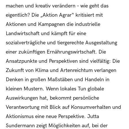
machen und kreativ verändern – wie geht das
eigentlich? Die „Aktion Agrar“ kritisiert mit
Aktionen und Kampagnen die industrielle
Landwirtschaft und kämpft für eine
sozialverträgliche und tiergerechte Ausgestaltung
einer zukünftigen Ernährungswirtschaft. Die
Ansatzpunkte und Perspektiven sind vielfältig: Die
Zukunft von Klima und Artenreichtum verlangen
Denken in großen Maßstäben und Handeln in
kleinen Mustern. Wenn lokales Tun globale
Auswirkungen hat, bekommt persönliche
Verantwortung mit Blick auf Konsumverhalten und
Aktionismus eine neue Perspektive. Jutta
Sundermann zeigt Möglichkeiten auf, bei der