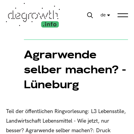
de
Agrarwende
selber machen? -
Lüneburg
Teil der öffentlichen Ringvorlesung: L3 Lebensstile,
Landwirtschaft Lebensmittel - Wie jetzt, nur
besser? Agrarwende selber machen?: Druck