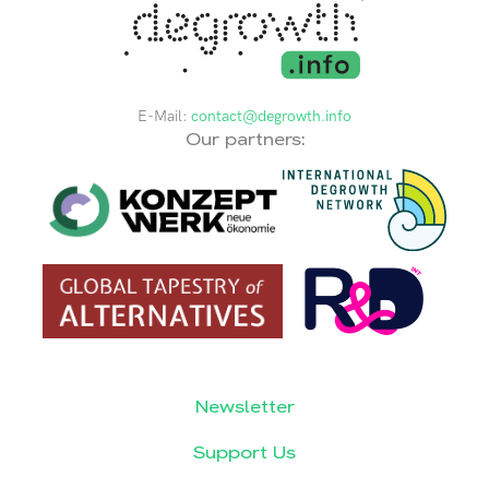
E-Mail:
contact@degrowth.info
Our partners:
Newsletter
Support Us