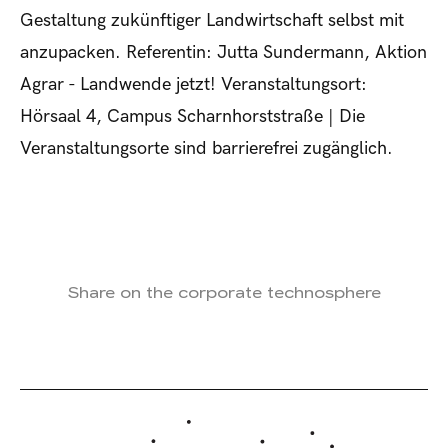
Gestaltung zukünftiger Landwirtschaft selbst mit
anzupacken. Referentin: Jutta Sundermann, Aktion
Agrar - Landwende jetzt! Veranstaltungsort:
Hörsaal 4, Campus Scharnhorststraße | Die
Veranstaltungsorte sind barrierefrei zugänglich.
Share on the corporate technosphere