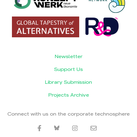
Newsletter
Support Us
Library Submission
Projects Archive
Connect with us on the corporate technosphere