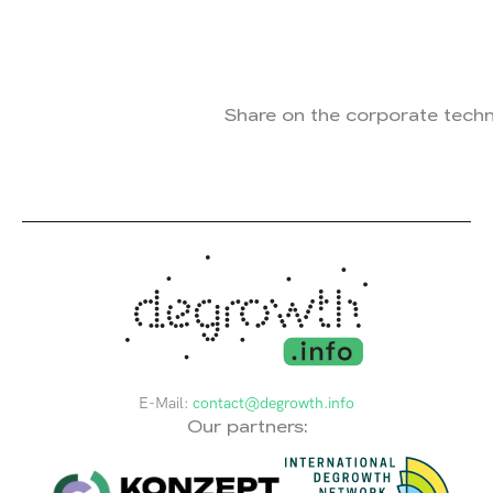
Share on the corporate tech
E-Mail:
contact@degrowth.info
Our partners: