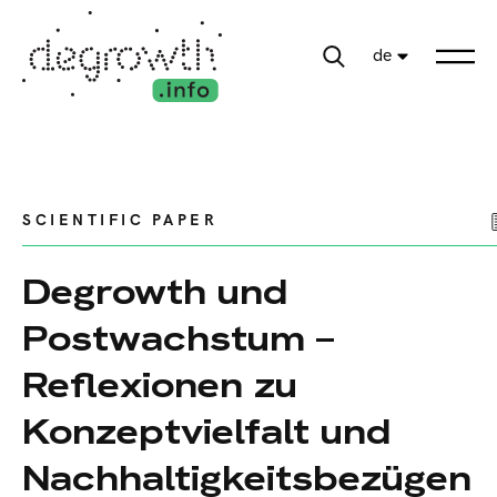
de
SCIENTIFIC PAPER
Degrowth und
Postwachstum –
Reflexionen zu
Konzeptvielfalt und
Nachhaltigkeitsbezügen