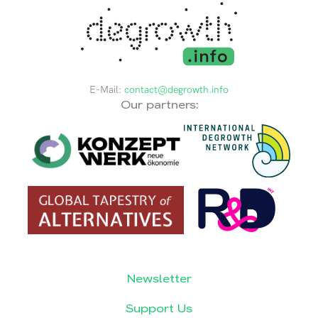
E-Mail:
contact@degrowth.info
Our partners:
Newsletter
Support Us