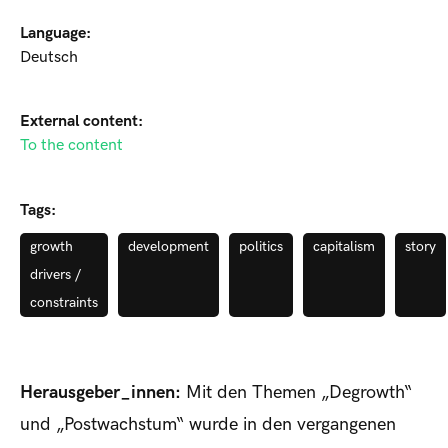
Language:
Deutsch
External content:
To the content
Tags:
growth
development
politics
capitalism
story
drivers /
constraints
Herausgeber_innen:
Mit den Themen „Degrowth“
und „Postwachstum“ wurde in den vergangenen