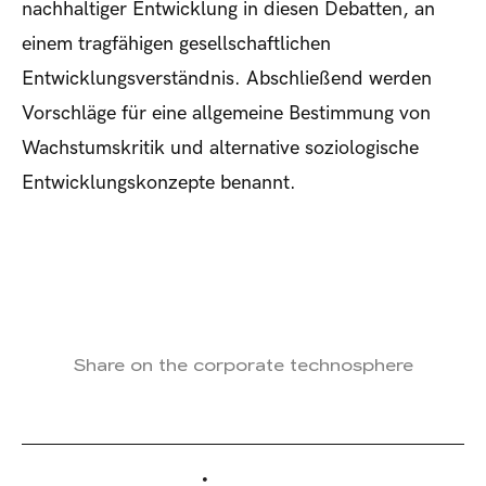
nachhaltiger Entwicklung in diesen Debatten, an
einem tragfähigen gesellschaftlichen
Entwicklungsverständnis. Abschließend werden
Vorschläge für eine allgemeine Bestimmung von
Wachstumskritik und alternative soziologische
Entwicklungskonzepte benannt.
Share on the corporate technosphere