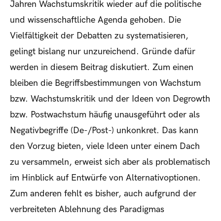
Jahren Wachstumskritik wieder auf die politische
und wissenschaftliche Agenda gehoben. Die
Vielfältigkeit der Debatten zu systematisieren,
gelingt bislang nur unzureichend. Gründe dafür
werden in diesem Beitrag diskutiert. Zum einen
bleiben die Begriffsbestimmungen von Wachstum
bzw. Wachstumskritik und der Ideen von Degrowth
bzw. Postwachstum häufig unausgeführt oder als
Negativbegriffe (De-/Post-) unkonkret. Das kann
den Vorzug bieten, viele Ideen unter einem Dach
zu versammeln, erweist sich aber als problematisch
im Hinblick auf Entwürfe von Alternativoptionen.
Zum anderen fehlt es bisher, auch aufgrund der
verbreiteten Ablehnung des Paradigmas