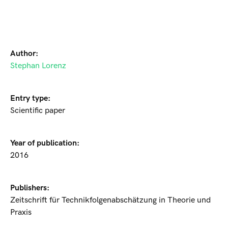
Author:
Stephan Lorenz
Entry type:
Scientific paper
Year of publication:
2016
Publishers:
Zeitschrift für Technikfolgenabschätzung in Theorie und
Praxis