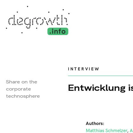
INTERVIEW
Share on the
Entwicklung i
corporate
technosphere
Authors:
Matthias Schmelzer
,
A