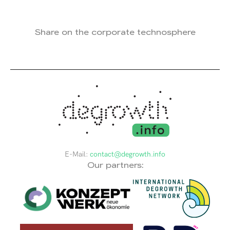
Share on the corporate technosphere
E-Mail:
contact@degrowth.info
Our partners: