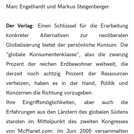
Marc Engelhardt und Markus Steigenberger.
Der Verlag:
Einen Schlüssel für die Erarbeitung
konkreter Alternativen zur neoliberalen
Globalisierung bietet der persönliche Konsum. Die
"globale Konsumentenklasse", also die zwanzig
Prozent der reichen Erdbewohner weltweit, die
derzeit noch achtzig Prozent der Ressourcen
verheizen, haben es in der Hand, Politik und
Konzernen die Richtung vorzugeben.
Ihre Eingriffsmöglichkeiten, aber auch die
Erfahrungen aus den Ländern des globalen Südens
standen im Mittelpunkt des zweiten Kongresses
von McPlanet.com: Im Juni 2005 versammelten