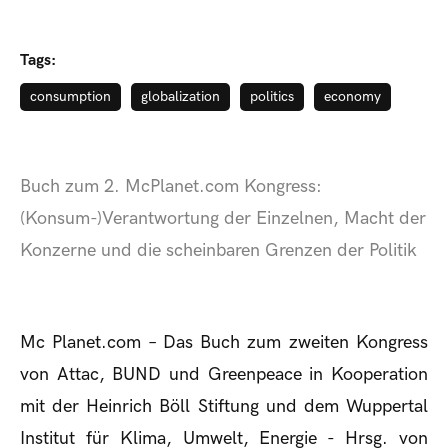
Tags:
consumption
globalization
politics
economy
Buch zum 2. McPlanet.com Kongress:
(Konsum-)Verantwortung der Einzelnen, Macht der
Konzerne und die scheinbaren Grenzen der Politik
Mc Planet.com – Das Buch zum zweiten Kongress
von Attac, BUND und Greenpeace in Kooperation
mit der Heinrich Böll Stiftung und dem Wuppertal
Institut für Klima, Umwelt, Energie - Hrsg. von