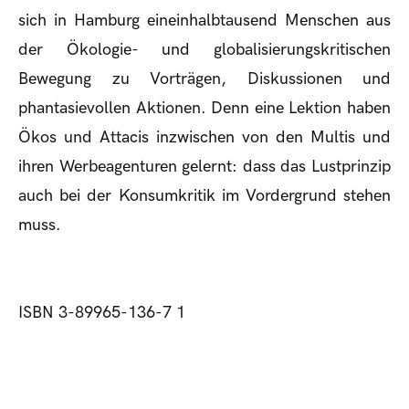
sich in Hamburg eineinhalbtausend Menschen aus
der Ökologie- und globalisierungskritischen
Bewegung zu Vorträgen, Diskussionen und
phantasievollen Aktionen. Denn eine Lektion haben
Ökos und Attacis inzwischen von den Multis und
ihren Werbeagenturen gelernt: dass das Lustprinzip
auch bei der Konsumkritik im Vordergrund stehen
muss.
ISBN 3-89965-136-7 1