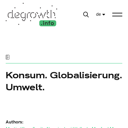
de
Konsum. Globalisierung.
Umwelt.
Authors: