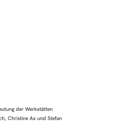
deutung der Werkstätten
ch, Christine Ax und Stefan