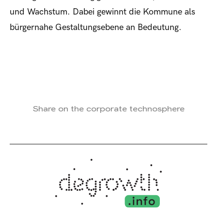
und Wachstum. Dabei gewinnt die Kommune als
bürgernahe Gestaltungsebene an Bedeutung.
Share on the corporate technosphere