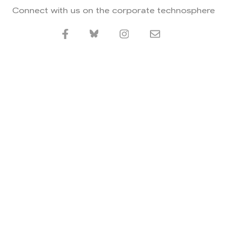
Connect with us on the corporate technosphere