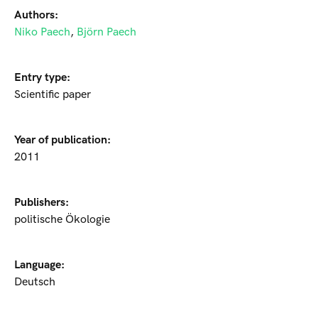
Authors:
Niko Paech
,
Björn Paech
Entry type:
Scientific paper
Year of publication:
2011
Publishers:
politische Ökologie
Language:
Deutsch