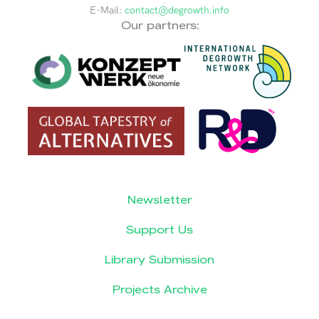
E-Mail:
contact@degrowth.info
Our partners:
Newsletter
Support Us
Library Submission
Projects Archive