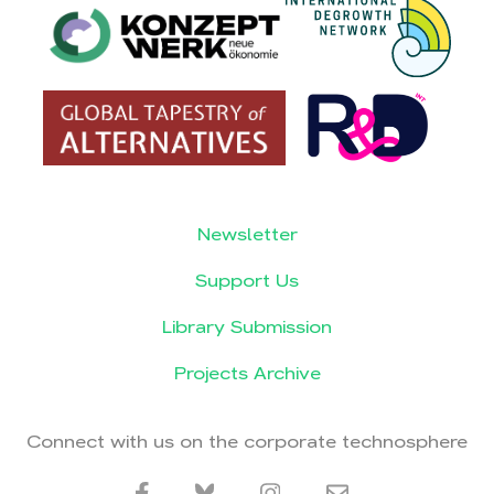
Newsletter
Support Us
Library Submission
Projects Archive
Connect with us on the corporate technosphere