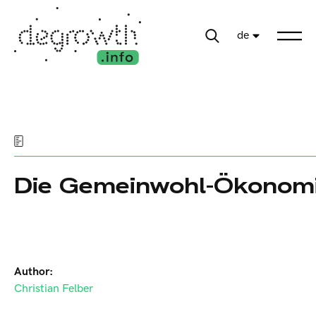
de
Die Gemeinwohl-Ökonom
Author:
Christian Felber