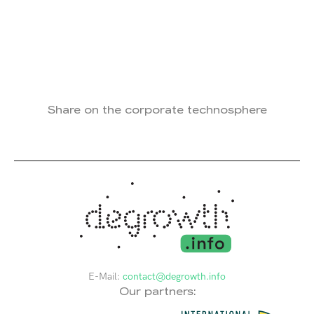
Share on the corporate technosphere
E-Mail:
contact@degrowth.info
Our partners: