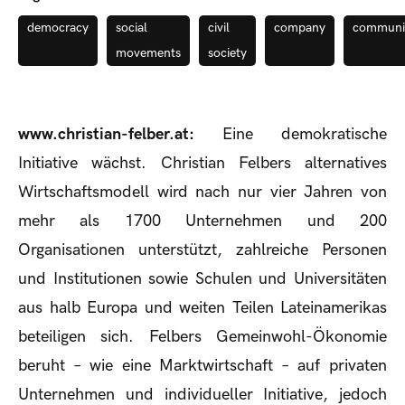
democracy
social
civil
company
communi
movements
society
www.christian-felber.at:
Eine demokratische
Initiative wächst. Christian Felbers alternatives
Wirtschaftsmodell wird nach nur vier Jahren von
mehr als 1700 Unternehmen und 200
Organisationen unterstützt, zahlreiche Personen
und Institutionen sowie Schulen und Universitäten
aus halb Europa und weiten Teilen Lateinamerikas
beteiligen sich. Felbers Gemeinwohl-Ökonomie
beruht – wie eine Marktwirtschaft – auf privaten
Unternehmen und individueller Initiative, jedoch