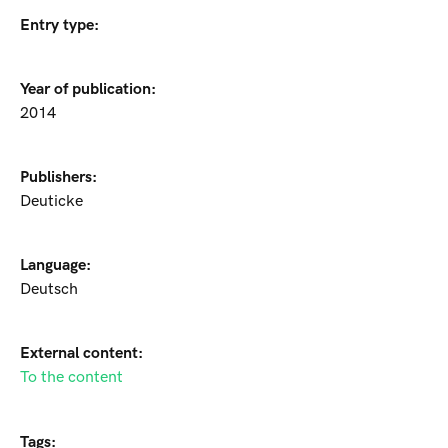
Entry type:
Year of publication:
2014
Publishers:
Deuticke
Language:
Deutsch
External content:
To the content
Tags: