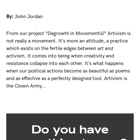
By:
John Jordan
From our project “Degrowth in Movement(s)“ Artivism is
not really a movement. It’s more an attitude, a practice
which exists on the fertile edges between art and
activism. It comes into being when creativity and
resistance collapse into each other. It’s what happens
when our political actions become as beautiful as poems
and as effective as a perfectly designed tool. Artivism is
the Clown Army...
Do you have