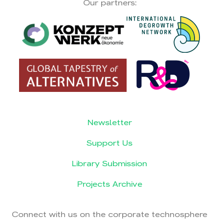
Our partners:
Newsletter
Support Us
Library Submission
Projects Archive
Connect with us on the corporate technosphere