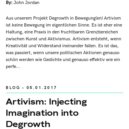
By:
John Jordan
Aus unserem Projekt Degrowth in Bewegung(en) Artivism
ist keine Bewegung im eigentlichen Sinne. Es ist eher eine
Haltung, eine Praxis in den fruchtbaren Grenzbereichen
zwischen Kunst und Aktivismus. Artivism entsteht, wenn
Kreativität und Widerstand ineinander fallen. Es ist das,
was passiert, wenn unsere politischen Aktionen genauso
schön werden wie Gedichte und genauso effektiv wie ein
perfe...
BLOG
• 05.01.2017
Artivism: Injecting
Imagination into
Degrowth