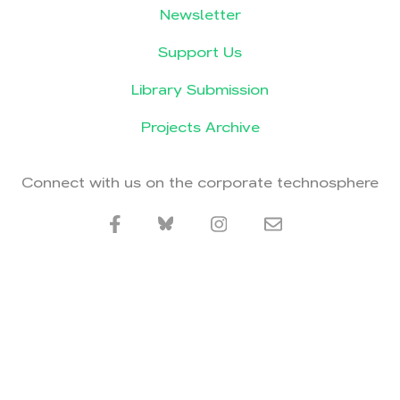
Newsletter
Support Us
Library Submission
Projects Archive
Connect with us on the corporate technosphere