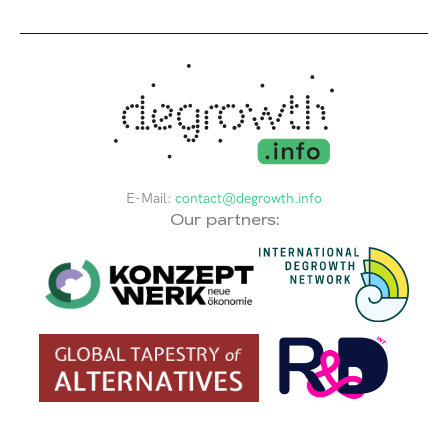
E-Mail:
contact@degrowth.info
Our partners: