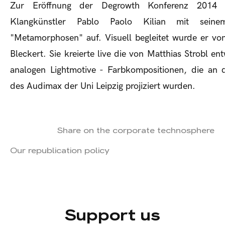
Zur Eröffnung der Degrowth Konferenz 2014 
Klangkünstler Pablo Paolo Kilian mit sein
"Metamorphosen" auf. Visuell begleitet wurde er vo
Bleckert. Sie kreierte live die von Matthias Strobl en
analogen Lightmotive - Farbkompositionen, die an
des Audimax der Uni Leipzig projiziert wurden.
Share on the corporate technosphere
Our republication policy
Support us