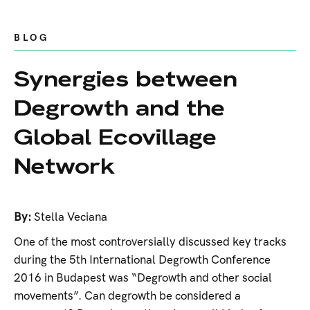
BLOG
Synergies between
Degrowth and the
Global Ecovillage
Network
By:
Stella Veciana
One of the most controversially discussed key tracks
during the 5th International Degrowth Conference
2016 in Budapest was “Degrowth and other social
movements”. Can degrowth be considered a