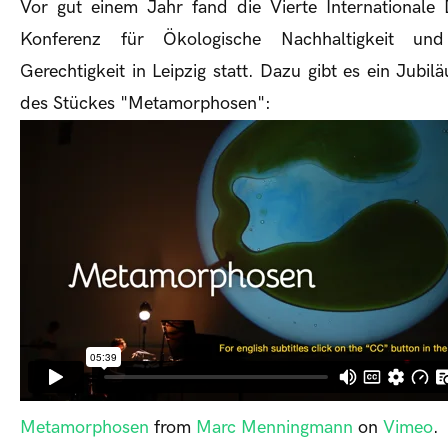
Vor gut einem Jahr fand die Vierte Internationale
Konferenz für Ökologische Nachhaltigkeit und
Gerechtigkeit in Leipzig statt. Dazu gibt es ein Jubi
des Stückes "Metamorphosen":
Metamorphosen
from
Marc Menningmann
on
Vimeo
.