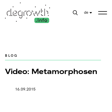
de
BLOG
Video: Metamorphosen
16.09.2015