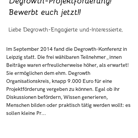
Im September 2014 fand die Degrowth-Konferenz in
Leipzig statt. Die frei wählbaren Teilnehmer_innen
Beiträge waren erfreulicherweise höher, als erwartet!
Sie ermöglichen dem ehm. Degrowth
Organisationskreis, knapp 9.000 Euro für eine
Projektförderung vergeben zu können. Egal ob ihr
Diskussionen befördern, Wissen generieren,
Menschen bilden oder praktisch tätig werden wollt: es
sollen kleine Pr...