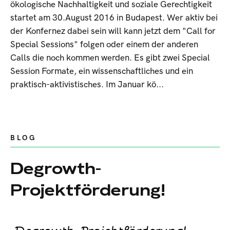
ökologische Nachhaltigkeit und soziale Gerechtigkeit
startet am 30.August 2016 in Budapest. Wer aktiv bei
der Konfernez dabei sein will kann jetzt dem "Call for
Special Sessions" folgen oder einem der anderen
Calls die noch kommen werden. Es gibt zwei Special
Session Formate, ein wissenschaftliches und ein
praktisch-aktivistisches. Im Januar kö...
BLOG
Degrowth-
Projektförderung!