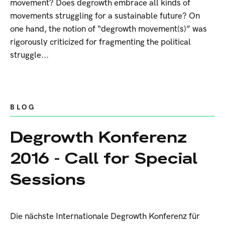
movement? Does degrowth embrace all kinds of
movements struggling for a sustainable future? On
one hand, the notion of “degrowth movement(s)” was
rigorously criticized for fragmenting the political
struggle...
BLOG
Degrowth Konferenz
2016 - Call for Special
Sessions
Die nächste Internationale Degrowth Konferenz für