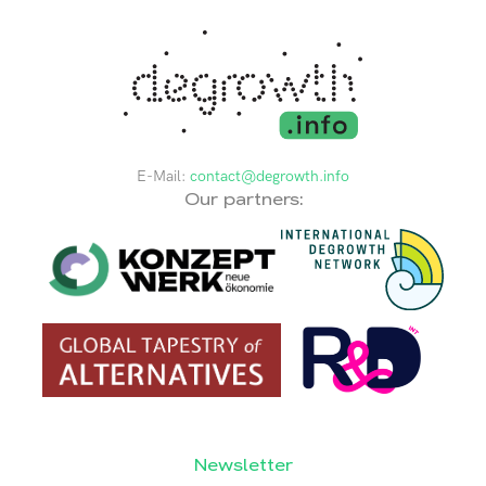
E-Mail:
contact@degrowth.info
Our partners:
Newsletter