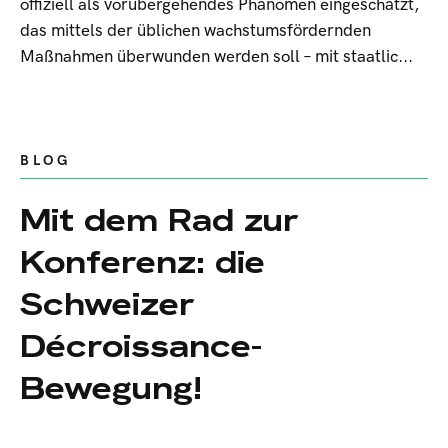
offiziell als vorübergehendes Phänomen eingeschätzt,
das mittels der üblichen wachstumsfördernden
Maßnahmen überwunden werden soll – mit staatlic...
BLOG
Mit dem Rad zur
Konferenz: die
Schweizer
Décroissance-
Bewegung!