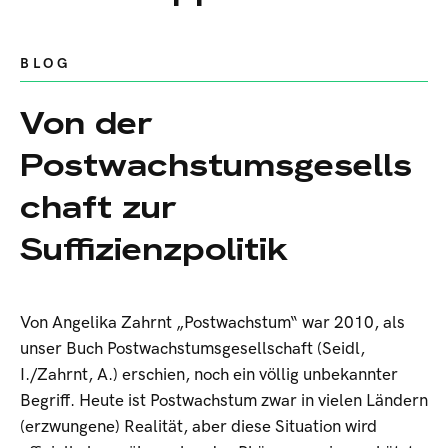
BLOG
Von der
Postwachstumsgesells
chaft zur
Suffizienzpolitik
Von Angelika Zahrnt „Postwachstum“ war 2010, als
unser Buch Postwachstumsgesellschaft (Seidl,
I./Zahrnt, A.) erschien, noch ein völlig unbekannter
Begriff. Heute ist Postwachstum zwar in vielen Ländern
(erzwungene) Realität, aber diese Situation wird