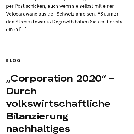
per Post schicken, auch wenn sie selbst mit einer
Velocarawane aus der Schweiz anreisen. F&uuml;r
den Stream towards Degrowth haben Sie uns bereits
einen [...]
BLOG
„Corporation 2020“ –
Durch
volkswirtschaftliche
Bilanzierung
nachhaltiges