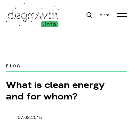
de
BLOG
What is clean energy
and for whom?
07.08.2015