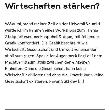
Wirtschaften stärken?
W&auml;hrend meiner Zeit an der Universit&auml;t
wurde ich im Rahmen eines Workshops zum Thema
&bdquo;Resourcenknappheit&ldquo; mit folgender
Grafik konfrontiert: Die Grafik beschreibt wie
Wirtschaft, Gesellschaft und Umwelt voneinander
abh&auml;ngen. Spezieller Augenmerk liegt auf dem
Machtverh&auml;ltnis zwischen den einzelnen
Einheiten: Ohne die Gesellschaft kann keine
Wirtschaft existieren und ohne die Umwelt kann keine
Gesellschaft existieren. Pavan Sukhdev [...]