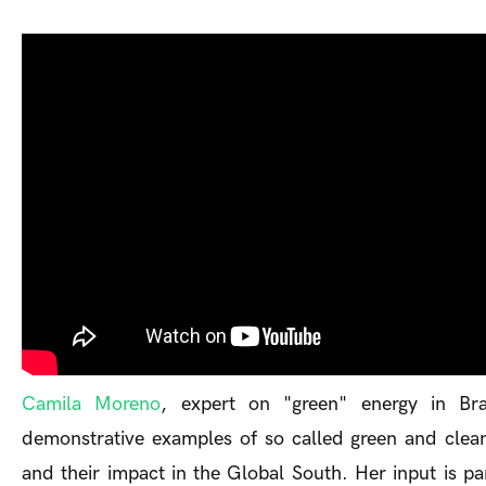
Camila Moreno
, expert on "green" energy in Bra
demonstrative examples of so called green and clean
and their impact in the Global South. Her input is pa