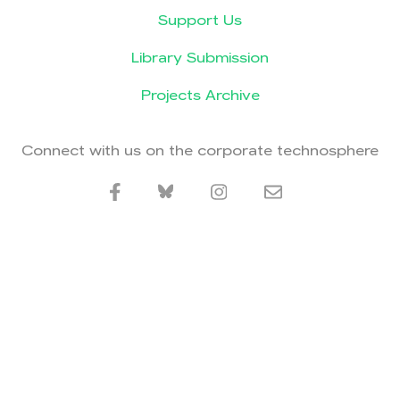
Support Us
Library Submission
Projects Archive
Connect with us on the corporate technosphere