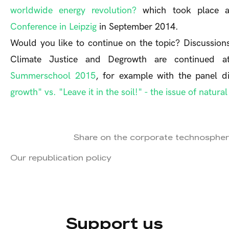
worldwide energy revolution?
which took place 
Conference in Leipzig
in September 2014.
Would you like to continue on the topic? Discussion
Climate Justice and Degrowth are continued 
Summerschool 2015
, for example with the panel d
growth" vs. "Leave it in the soil!" - the issue of natura
Share on the corporate technospher
Our republication policy
Support us