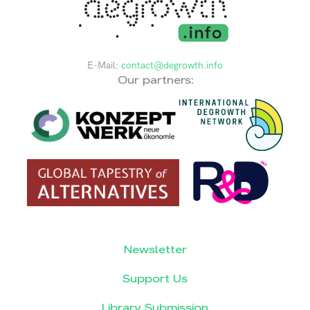
E-Mail:
contact@degrowth.info
Our partners:
Newsletter
Support Us
Library Submission