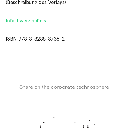
(Beschreibung des Verlags)
Inhaltsverzeichnis
ISBN 978-3-8288-3736-2
Share on the corporate technosphere