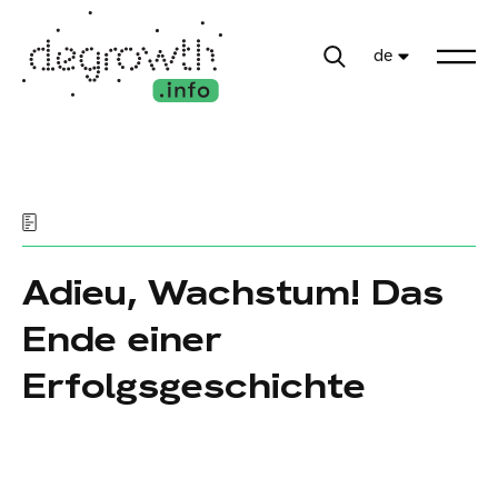
de
Adieu, Wachstum! Das
Ende einer
Erfolgsgeschichte