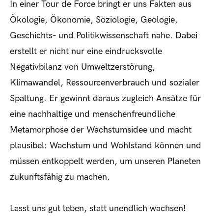
In einer Tour de Force bringt er uns Fakten aus
Ökologie, Ökonomie, Soziologie, Geologie,
Geschichts- und Politikwissenschaft nahe. Dabei
erstellt er nicht nur eine eindrucksvolle
Negativbilanz von Umweltzerstörung,
Klimawandel, Ressourcenverbrauch und sozialer
Spaltung. Er gewinnt daraus zugleich Ansätze für
eine nachhaltige und menschenfreundliche
Metamorphose der Wachstumsidee und macht
plausibel: Wachstum und Wohlstand können und
müssen entkoppelt werden, um unseren Planeten
zukunftsfähig zu machen.
Lasst uns gut leben, statt unendlich wachsen!