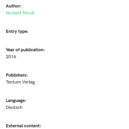
Author:
Norbert Nicoll
Entry type:
Year of publication:
2016
Publishers:
Tectum Verlag
Language:
Deutsch
External content: