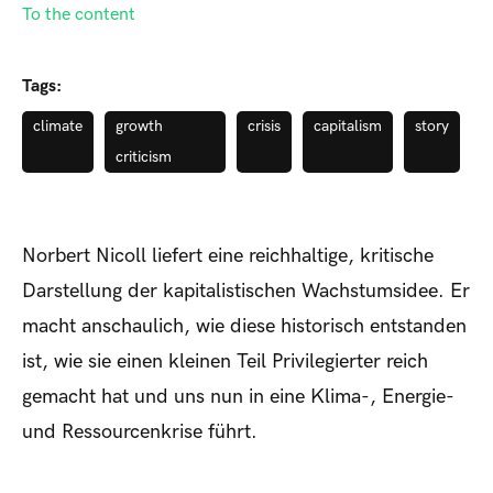
To the content
Tags:
climate
growth
crisis
capitalism
story
criticism
Norbert Nicoll liefert eine reichhaltige, kritische
Darstellung der kapitalistischen Wachstumsidee. Er
macht anschaulich, wie diese historisch entstanden
ist, wie sie einen kleinen Teil Privilegierter reich
gemacht hat und uns nun in eine Klima-, Energie-
und Ressourcenkrise führt.