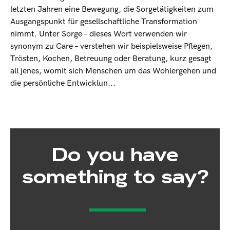
letzten Jahren eine Bewegung, die Sorgetätigkeiten zum
Ausgangspunkt für gesellschaftliche Transformation
nimmt. Unter Sorge – dieses Wort verwenden wir
synonym zu Care – verstehen wir beispielsweise Pflegen,
Trösten, Kochen, Betreuung oder Beratung, kurz gesagt
all jenes, womit sich Menschen um das Wohlergehen und
die persönliche Entwicklun...
Do you have
something to say?