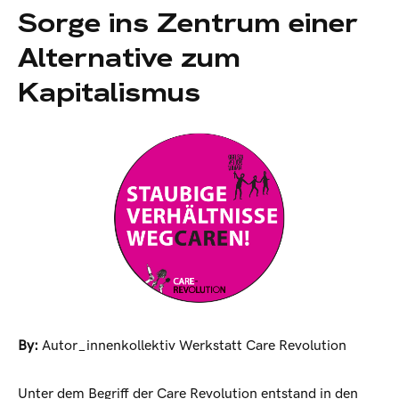
Sorge ins Zentrum einer
Alternative zum
Kapitalismus
By:
Autor_innenkollektiv Werkstatt Care Revolution
Unter dem Begriff der Care Revolution entstand in den