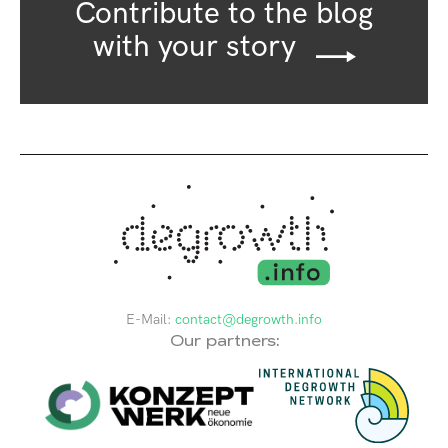
Contribute to the blog
with your story
E-Mail:
contact@degrowth.info
Our partners: