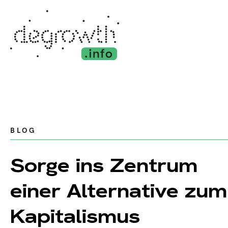
BLOG
Sorge ins Zentrum
einer Alternative zum
Kapitalismus