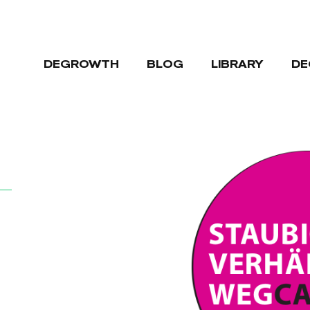
DEGROWTH
BLOG
LIBRARY
DE