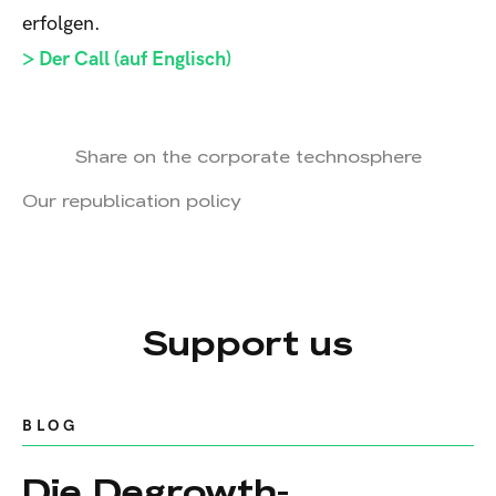
erfolgen.
> Der Call (auf Englisch)
Share on the corporate technosphere
Our republication policy
Support us
BLOG
Die Degrowth-