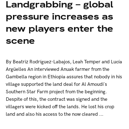
Landgrabbing – global
pressure increases as
new players enter the
scene
By Beatriz Rodríguez-Labajos, Leah Temper and Lucía
Argüelles An interviewed Anuak farmer from the
Gambella region in Ethiopia assures that nobody in his
village supported the land deal for Al Amoudi´s
Southern Star Farm project from the beginning.
Despite of this, the contract was signed and the
villagers were kicked off the lands. He lost his crop
land and also his access to the now cleared ...