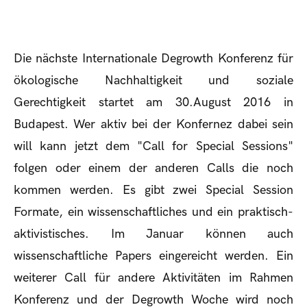
Die nächste Internationale Degrowth Konferenz für
ökologische Nachhaltigkeit und soziale
Gerechtigkeit startet am 30.August 2016 in
Budapest. Wer aktiv bei der Konfernez dabei sein
will kann jetzt dem "Call for Special Sessions"
folgen oder einem der anderen Calls die noch
kommen werden. Es gibt zwei Special Session
Formate, ein wissenschaftliches und ein praktisch-
aktivistisches. Im Januar können auch
wissenschaftliche Papers eingereicht werden. Ein
weiterer Call für andere Aktivitäten im Rahmen
Konferenz und der Degrowth Woche wird noch