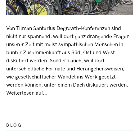
Von Tilman Santarius Degrowth-Konferenzen sind
nicht nur spannend, weil dort ganz drängende Fragen
unserer Zeit mit meist sympathischen Menschen in
bunter Zusammenkunft aus Süd, Ost und West
diskutiert werden. Sondern auch, weil dort
unterschiedliche Formate und Herangehensweisen,
wie gesellschaftlicher Wandel ins Werk gesetzt
werden können, unter einem Dach diskutiert werden.
Weiterlesen auf...
BLOG