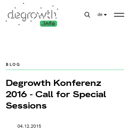
de
BLOG
Degrowth Konferenz
2016 - Call for Special
Sessions
04.12.2015