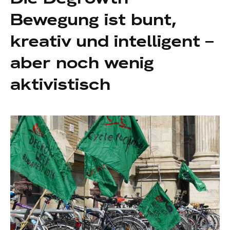
Bewegung ist bunt,
kreativ und intelligent –
aber noch wenig
aktivistisch