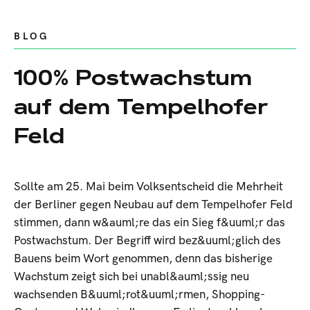
BLOG
100% Postwachstum
auf dem Tempelhofer
Feld
Sollte am 25. Mai beim Volksentscheid die Mehrheit
der Berliner gegen Neubau auf dem Tempelhofer Feld
stimmen, dann w&auml;re das ein Sieg f&uuml;r das
Postwachstum. Der Begriff wird bez&uuml;glich des
Bauens beim Wort genommen, denn das bisherige
Wachstum zeigt sich bei unabl&auml;ssig neu
wachsenden B&uuml;rot&uuml;rmen, Shopping-