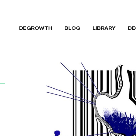
DEGROWTH
BLOG
LIBRARY
DE