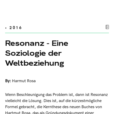
• 2016
Resonanz - Eine
Soziologie der
Weltbeziehung
By:
Harmut Rosa
Wenn Beschleunigung das Problem ist, dann ist Resonanz
vielleicht die Lösung. Dies ist, auf die kürzestmögliche
Formel gebracht, die Kernthese des neuen Buches von
Hartmut Rosa, das als Gründungsdokument einer