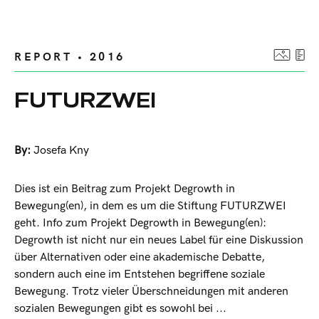
REPORT • 2016
FUTURZWEI
By:
Josefa Kny
Dies ist ein Beitrag zum Projekt Degrowth in
Bewegung(en), in dem es um die Stiftung FUTURZWEI
geht. Info zum Projekt Degrowth in Bewegung(en):
Degrowth ist nicht nur ein neues Label für eine Diskussion
über Alternativen oder eine akademische Debatte,
sondern auch eine im Entstehen begriffene soziale
Bewegung. Trotz vieler Überschneidungen mit anderen
sozialen Bewegungen gibt es sowohl bei ...