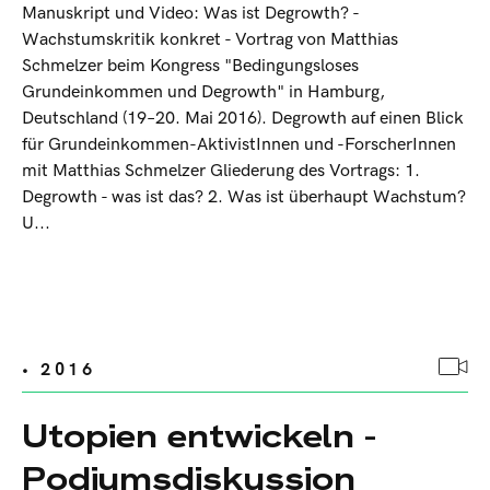
Manuskript und Video: Was ist Degrowth? -
Wachstumskritik konkret - Vortrag von Matthias
Schmelzer beim Kongress "Bedingungs­loses
Grundeinkommen und Degrowth" in Hamburg,
Deutschland (19–20. Mai 2016). Degrowth auf einen Blick
für Grundeinkommen-AktivistInnen und -ForscherInnen
mit Matthias Schmelzer Gliederung des Vortrags: 1.
Degrowth - was ist das? 2. Was ist überhaupt Wachstum?
U...
• 2016
Utopien entwickeln -
Podiumsdiskussion