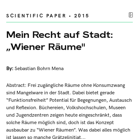
SCIENTIFIC PAPER • 2015
Mein Recht auf Stadt:
„Wiener Räume"
By:
Sebastian Bohrn Mena
Abstract: Frei zugängliche Räume ohne Konsumzwang
sind Mangelware in der Stadt. Dabei bietet gerade
“Funktionsfreiheit” Potential für Begegnungen, Austausch
und Reflexion. Büchereien, Volkshochschulen, Museen
und Jugendzentren zeigen heute eingeschränkt, dass
solche Räume möglich sind, doch ist das Konzept
ausbaubar zu “Wiener Räumen”. Was dabei alles möglich
ist lassen so manche Grätzelinitiat...