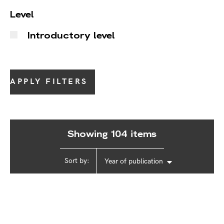
Level
Introductory level
APPLY FILTERS
Showing 104 items
Sort by:
Year of publication