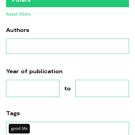
Reset filters
Authors
Year of publication
to
Tags
good life