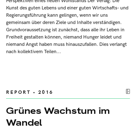
Perspektiven eines neuen Wohlstands Der Verlag: Die
Kunst des guten Lebens und einer guten Wirtschafts- und
Regierungsführung kann gelingen, wenn wir uns
gemeinsam über deren Ziele und Inhalte verständigen.
Grundvoraussetzung ist zunächst, dass alle ihr Leben in
Freiheit gestalten können, niemand Hunger leidet und
niemand Angst haben muss hinauszufallen. Dies verlangt
nach kollektivem Teilen...
REPORT • 2016
Grünes Wachstum im
Wandel