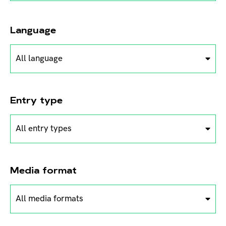
Language
All language
Entry type
All entry types
Media format
All media formats