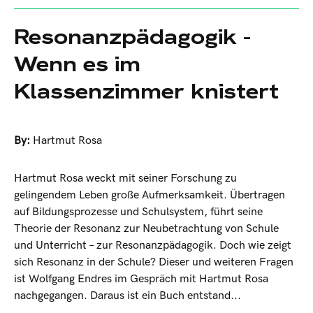
Resonanzpädagogik -
Wenn es im
Klassenzimmer knistert
By:
Hartmut Rosa
Hartmut Rosa weckt mit seiner Forschung zu
gelingendem Leben große Aufmerksamkeit. Übertragen
auf Bildungsprozesse und Schulsystem, führt seine
Theorie der Resonanz zur Neubetrachtung von Schule
und Unterricht – zur Resonanzpädagogik. Doch wie zeigt
sich Resonanz in der Schule? Dieser und weiteren Fragen
ist Wolfgang Endres im Gespräch mit Hartmut Rosa
nachgegangen. Daraus ist ein Buch entstand...