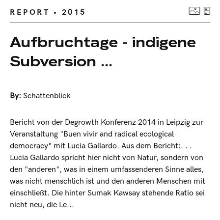
REPORT • 2015
Aufbruchtage - indigene
Subversion ...
By:
Schattenblick
Bericht von der Degrowth Konferenz 2014 in Leipzig zur
Veranstaltung "Buen vivir and radical ecological
democracy" mit Lucia Gallardo. Aus dem Bericht:. . .
Lucia Gallardo spricht hier nicht von Natur, sondern von
den "anderen", was in einem umfassenderen Sinne alles,
was nicht menschlich ist und den anderen Menschen mit
einschließt. Die hinter Sumak Kawsay stehende Ratio sei
nicht neu, die Le...