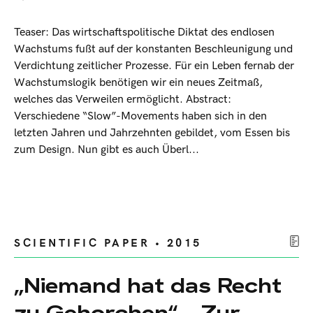
Teaser: Das wirtschaftspolitische Diktat des endlosen
Wachstums fußt auf der konstanten Beschleunigung und
Verdichtung zeitlicher Prozesse. Für ein Leben fernab der
Wachstumslogik benötigen wir ein neues Zeitmaß,
welches das Verweilen ermöglicht. Abstract:
Verschiedene “Slow”-Movements haben sich in den
letzten Jahren und Jahrzehnten gebildet, vom Essen bis
zum Design. Nun gibt es auch Überl...
SCIENTIFIC PAPER • 2015
„Niemand hat das Recht
zu Gehorchen“ – Zur