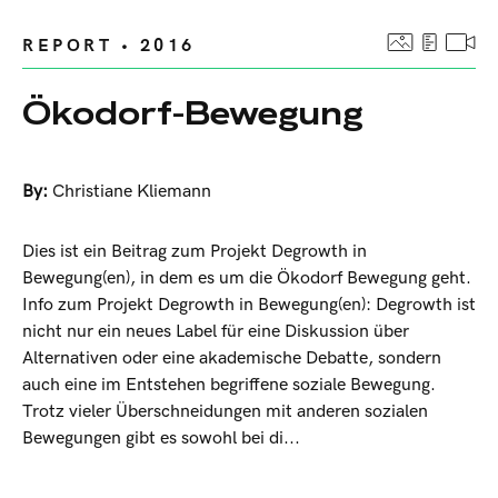
REPORT • 2016
Ökodorf-Bewegung
By:
Christiane Kliemann
Dies ist ein Beitrag zum Projekt Degrowth in
Bewegung(en), in dem es um die Ökodorf Bewegung geht.
Info zum Projekt Degrowth in Bewegung(en): Degrowth ist
nicht nur ein neues Label für eine Diskussion über
Alternativen oder eine akademische Debatte, sondern
auch eine im Entstehen begriffene soziale Bewegung.
Trotz vieler Überschneidungen mit anderen sozialen
Bewegungen gibt es sowohl bei di...