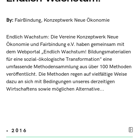
By:
FairBindung
,
Konzeptwerk Neue Ökonomie
Endlich Wachstum: Die Vereine Konzeptwerk Neue
Ökonomie und Fairbindung e.V. haben gemeinsam mit
dem Webportal „Endlich Wachstum! Bildungsmaterialien
für eine sozial-ökologische Transformation" eine
umfassende Methodensammlung aus über 100 Methoden
veröffentlicht. Die Methoden regen auf vielfältige Weise
dazu an sich mit Bedingungen unseres derzeitigen
Wirtschaftens sowie möglichen Alternative...
• 2016