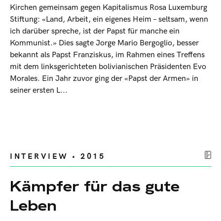
Kirchen gemeinsam gegen Kapitalismus Rosa Luxemburg
Stiftung: «Land, Arbeit, ein eigenes Heim – seltsam, wenn
ich darüber spreche, ist der Papst für manche ein
Kommunist.» Dies sagte Jorge Mario Bergoglio, besser
bekannt als Papst Franziskus, im Rahmen eines Treffens
mit dem linksgerichteten bolivianischen Präsidenten Evo
Morales. Ein Jahr zuvor ging der «Papst der Armen» in
seiner ersten L...
INTERVIEW • 2015
Kämpfer für das gute
Leben