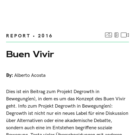
REPORT • 2016
Buen Vivir
By:
Alberto Acosta
Dies ist ein Beitrag zum Projekt Degrowth in
Bewegung(en), in dem es um das Konzept des Buen Vivir
geht. Info zum Projekt Degrowth in Bewegung(en):
Degrowth ist nicht nur ein neues Label für eine Diskussion
über Alternativen oder eine akademische Debatte,
sondern auch eine im Entstehen begriffene soziale