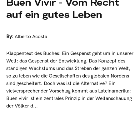
Buen Vivir - Vom Recht
auf ein gutes Leben
By:
Alberto Acosta
Klappentext des Buches: Ein Gespenst geht um in unserer
Welt: das Gespenst der Entwicklung. Das Konzept des
ständigen Wachstums und das Streben der ganzen Welt,
so zu leben wie die Gesellschaften des globalen Nordens
sind gescheitert. Doch was ist die Alternative? Ein
vielversprechender Vorschlag kommt aus Lateinamerika:
Buen vivir ist ein zentrales Prinzip in der Weltanschauung
der Völker d...