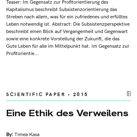
Teaser: Im Gegensatz zur Profitorientierung des
Kapitalismus beschreibt Subsistenzorientierung das
Streben nach allem, was für ein zufriedenes und erfülltes
Leben notwendig ist. Abstract: Die Subsistenzperspektive
beschreibt einen Blick auf Vergangenheit und Gegenwart
sowie eine konkrete Vorstellung der Zukunft, die das
Gute Leben für alle im Mittelpunkt hat. Im Gegensatz zur
Profitorientie...
SCIENTIFIC PAPER • 2015
Eine Ethik des Verweilens
By:
Timea Kasa