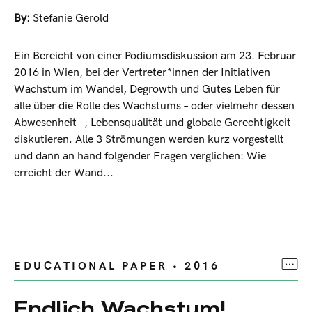
By:
Stefanie Gerold
Ein Bereicht von einer Podiumsdiskussion am 23. Februar
2016 in Wien, bei der Vertreter*innen der Initiativen
Wachstum im Wandel, Degrowth und Gutes Leben für
alle über die Rolle des Wachstums – oder vielmehr dessen
Abwesenheit –, Lebensqualität und globale Gerechtigkeit
diskutieren. Alle 3 Strömungen werden kurz vorgestellt
und dann an hand folgender Fragen verglichen: Wie
erreicht der Wand...
EDUCATIONAL PAPER • 2016
Endlich Wachstum!