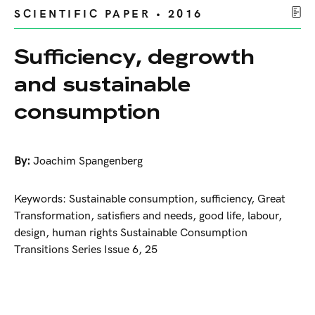
SCIENTIFIC PAPER • 2016
Sufficiency, degrowth
and sustainable
consumption
By:
Joachim Spangenberg
Keywords: Sustainable consumption, sufficiency, Great
Transformation, satisfiers and needs, good life, labour,
design, human rights Sustainable Consumption
Transitions Series Issue 6, 25