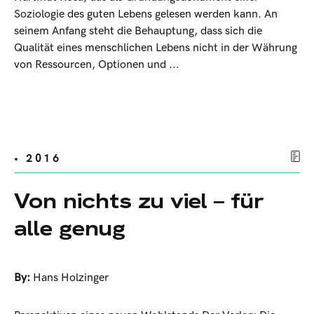
Soziologie des guten Lebens gelesen werden kann. An
seinem Anfang steht die Behauptung, dass sich die
Qualität eines menschlichen Lebens nicht in der Währung
von Ressourcen, Optionen und ...
• 2016
Von nichts zu viel – für
alle genug
By:
Hans Holzinger