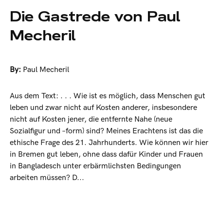
Die Gastrede von Paul
Mecheril
By:
Paul Mecheril
Aus dem Text: . . . Wie ist es möglich, dass Menschen gut
leben und zwar nicht auf Kosten anderer, insbesondere
nicht auf Kosten jener, die entfernte Nahe (neue
Sozialfigur und –form) sind? Meines Erachtens ist das die
ethische Frage des 21. Jahrhunderts. Wie können wir hier
in Bremen gut leben, ohne dass dafür Kinder und Frauen
in Bangladesch unter erbärmlichsten Bedingungen
arbeiten müssen? D...