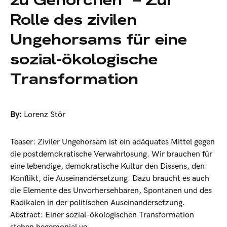
Rolle des zivilen
Ungehorsams für eine
sozial-ökologische
Transformation
By:
Lorenz Stör
Teaser: Ziviler Ungehorsam ist ein adäquates Mittel gegen
die postdemokratische Verwahrlosung. Wir brauchen für
eine lebendige, demokratische Kultur den Dissens, den
Konflikt, die Auseinandersetzung. Dazu braucht es auch
die Elemente des Unvorhersehbaren, Spontanen und des
Radikalen in der politischen Auseinandersetzung.
Abstract: Einer sozial-ökologischen Transformation