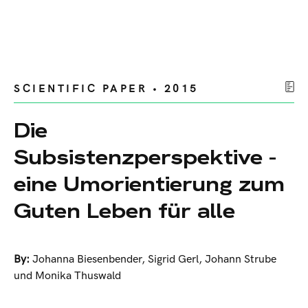
SCIENTIFIC PAPER • 2015
Die
Subsistenzperspektive -
eine Umorientierung zum
Guten Leben für alle
By:
Johanna Biesenbender
,
Sigrid Gerl
,
Johann Strube
und Monika Thuswald