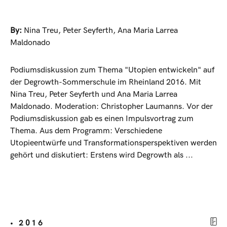
By:
Nina Treu
,
Peter Seyferth
,
Ana Maria Larrea
Maldonado
Podiumsdiskussion zum Thema "Utopien entwickeln" auf
der Degrowth-Sommerschule im Rheinland 2016. Mit
Nina Treu, Peter Seyferth und Ana Maria Larrea
Maldonado. Moderation: Christopher Laumanns. Vor der
Podiumsdiskussion gab es einen Impulsvortrag zum
Thema. Aus dem Programm: Verschiedene
Utopieentwürfe und Transformationsperspektiven werden
gehört und diskutiert: Erstens wird Degrowth als ...
• 2016