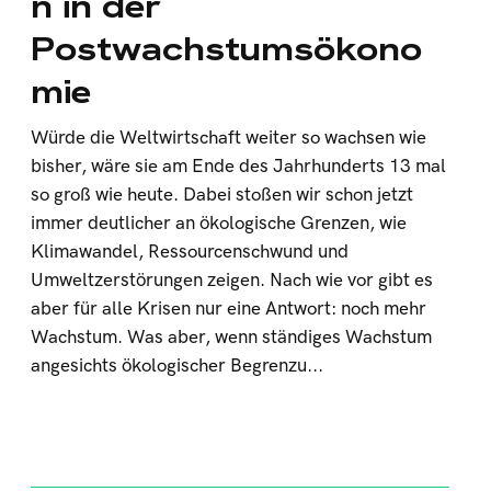
n in der
Postwachstumsökono
mie
Würde die Weltwirtschaft weiter so wachsen wie
bisher, wäre sie am Ende des Jahrhunderts 13 mal
so groß wie heute. Dabei stoßen wir schon jetzt
immer deutlicher an ökologische Grenzen, wie
Klimawandel, Ressourcenschwund und
Umweltzerstörungen zeigen. Nach wie vor gibt es
aber für alle Krisen nur eine Antwort: noch mehr
Wachstum. Was aber, wenn ständiges Wachstum
angesichts ökologischer Begrenzu...