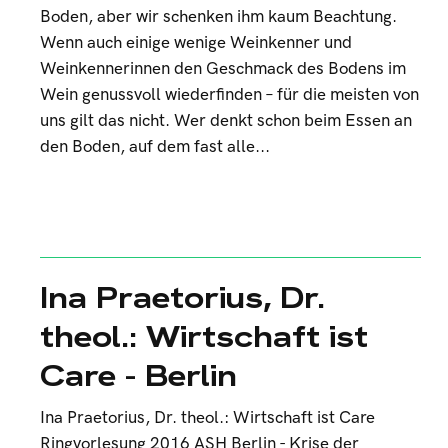
Boden, aber wir schenken ihm kaum Beachtung.
Wenn auch einige wenige Weinkenner und
Weinkennerinnen den Geschmack des Bodens im
Wein genussvoll wiederfinden – für die meisten von
uns gilt das nicht. Wer denkt schon beim Essen an
den Boden, auf dem fast alle...
Ina Praetorius, Dr.
theol.: Wirtschaft ist
Care - Berlin
Ina Praetorius, Dr. theol.: Wirtschaft ist Care
Ringvorlesung 2016 ASH Berlin - Krise der