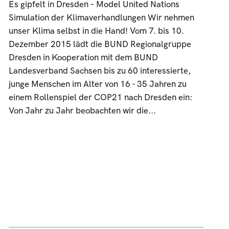
Es gipfelt in Dresden – Model United Nations
Simulation der Klimaverhandlungen Wir nehmen
unser Klima selbst in die Hand! Vom 7. bis 10.
Dezember 2015 lädt die BUND Regionalgruppe
Dresden in Kooperation mit dem BUND
Landesverband Sachsen bis zu 60 interessierte,
junge Menschen im Alter von 16 - 35 Jahren zu
einem Rollenspiel der COP21 nach Dresden ein:
Von Jahr zu Jahr beobachten wir die...