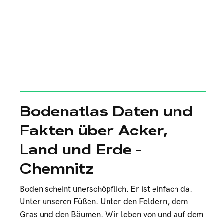
Bodenatlas Daten und
Fakten über Acker,
Land und Erde -
Chemnitz
Boden scheint unerschöpflich. Er ist einfach da.
Unter unseren Füßen. Unter den Feldern, dem
Gras und den Bäumen. Wir leben von und auf dem