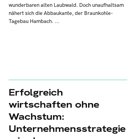
wunderbaren alten Laubwald. Doch unaufhaltsam
nähert sich die Abbaukante, der Braunkohle-
Tagebau Hambach. ...
Erfolgreich
wirtschaften ohne
Wachstum:
Unternehmensstrategie