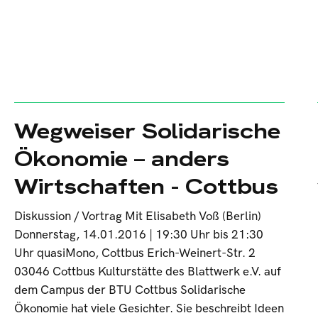
Wegweiser Solidarische
Ökonomie – anders
Wirtschaften - Cottbus
Diskussion / Vortrag Mit Elisabeth Voß (Berlin)
Donnerstag, 14.01.2016 | 19:30 Uhr bis 21:30
Uhr quasiMono, Cottbus Erich-Weinert-Str. 2
03046 Cottbus Kulturstätte des Blattwerk e.V. auf
dem Campus der BTU Cottbus Solidarische
Ökonomie hat viele Gesichter. Sie beschreibt Ideen