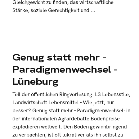
Gleichgewicht zu finden, das wirtschaftliche
Stärke, soziale Gerechtigkeit und ...
Genug statt mehr -
Paradigmenwechsel -
Lüneburg
Teil der öffentlichen Ringvorlesung: L3 Lebensstile,
Landwirtschaft Lebensmittel - Wie jetzt, nur
besser? Genug statt mehr - Paradigmenwechsel: in
der internationalen Agrardebatte Bodenpreise
explodieren weltweit. Den Boden gewinnbringend
zu verpachten, ist oft lukrativer als ihn selbst zu