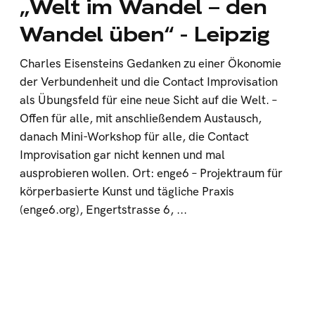
„Welt im Wandel – den
Wandel üben“ - Leipzig
Charles Eisensteins Gedanken zu einer Ökonomie
der Verbundenheit und die Contact Improvisation
als Übungsfeld für eine neue Sicht auf die Welt. –
Offen für alle, mit anschließendem Austausch,
danach Mini-Workshop für alle, die Contact
Improvisation gar nicht kennen und mal
ausprobieren wollen. Ort: enge6 – Projektraum für
körperbasierte Kunst und tägliche Praxis
(enge6.org), Engertstrasse 6, ...