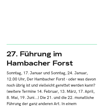
27. Führung im
Hambacher Forst
Sonntag, 17. Januar und Sonntag, 24. Januar,
12.00 Uhr, Der Hambacher Forst - oder was davon
noch übrig ist und vielleicht gerettet werden kann?
(weitere Termine 14. Februar, 13. März, 17. April,
8. Mai, 19. Juni...) Die 21. und die 22. monatliche
Führung der ganz anderen Art. In einem