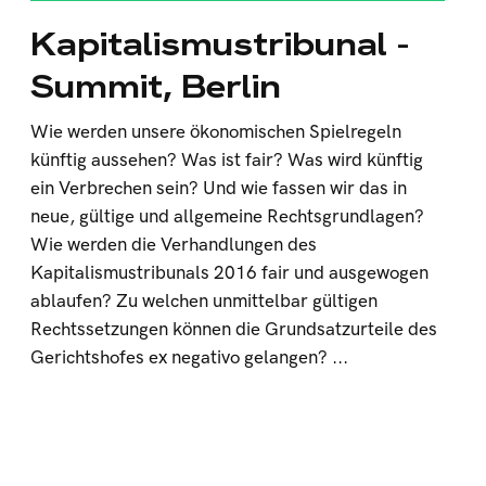
Kapitalismustribunal -
Summit, Berlin
Wie werden unsere ökonomischen Spielregeln
künftig aussehen? Was ist fair? Was wird künftig
ein Verbrechen sein? Und wie fassen wir das in
neue, gültige und allgemeine Rechtsgrundlagen?
Wie werden die Verhandlungen des
Kapitalismustribunals 2016 fair und ausgewogen
ablaufen? Zu welchen unmittelbar gültigen
Rechtssetzungen können die Grundsatzurteile des
Gerichtshofes ex negativo gelangen? ...