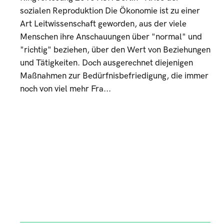
sozialen Reproduktion Die Ökonomie ist zu einer
Art Leitwissenschaft geworden, aus der viele
Menschen ihre Anschauungen über "normal" und
"richtig" beziehen, über den Wert von Beziehungen
und Tätigkeiten. Doch ausgerechnet diejenigen
Maßnahmen zur Bedürfnisbefriedigung, die immer
noch von viel mehr Fra...