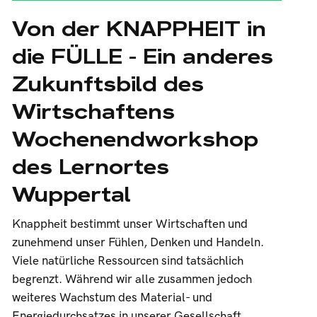
Von der KNAPPHEIT in
die FÜLLE - Ein anderes
Zukunftsbild des
Wirtschaftens
Wochenendworkshop
des Lernortes
Wuppertal
Knappheit bestimmt unser Wirtschaften und
zunehmend unser Fühlen, Denken und Handeln.
Viele natürliche Ressourcen sind tatsächlich
begrenzt. Während wir alle zusammen jedoch
weiteres Wachstum des Material- und
Energiedurchsatzes in unserer Gesellschaft