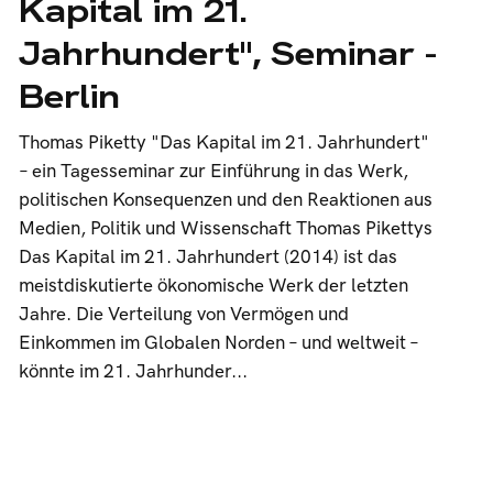
Kapital im 21.
Jahrhundert", Seminar -
Berlin
Thomas Piketty "Das Kapital im 21. Jahrhundert"
– ein Tagesseminar zur Einführung in das Werk,
politischen Konsequenzen und den Reaktionen aus
Medien, Politik und Wissenschaft Thomas Pikettys
Das Kapital im 21. Jahrhundert (2014) ist das
meistdiskutierte ökonomische Werk der letzten
Jahre. Die Verteilung von Vermögen und
Einkommen im Globalen Norden – und weltweit –
könnte im 21. Jahrhunder...