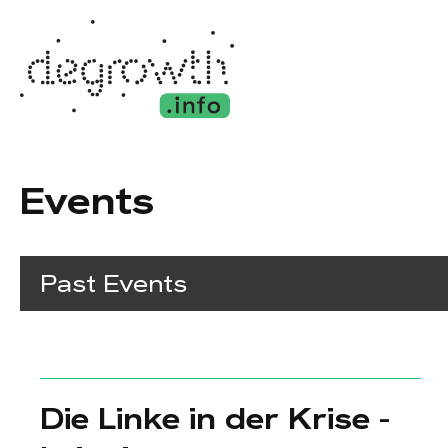
Events
Past Events
Die Linke in der Krise -