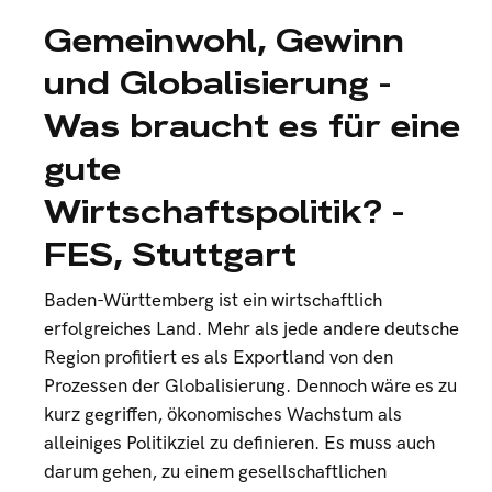
Gemeinwohl, Gewinn
und Globalisierung -
Was braucht es für eine
gute
Wirtschaftspolitik? -
FES, Stuttgart
Baden-Württemberg ist ein wirtschaftlich
erfolgreiches Land. Mehr als jede andere deutsche
Region profitiert es als Exportland von den
Prozessen der Globalisierung. Dennoch wäre es zu
kurz gegriffen, ökonomisches Wachstum als
alleiniges Politikziel zu definieren. Es muss auch
darum gehen, zu einem gesellschaftlichen