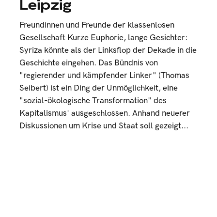
Leipzig
Freundinnen und Freunde der klassenlosen
Gesellschaft Kurze Euphorie, lange Gesichter:
Syriza könnte als der Linksflop der Dekade in die
Geschichte eingehen. Das Bündnis von
"regierender und kämpfender Linker" (Thomas
Seibert) ist ein Ding der Unmöglichkeit, eine
"sozial-ökologische Transformation" des
Kapitalismus' ausgeschlossen. Anhand neuerer
Diskussionen um Krise und Staat soll gezeigt...