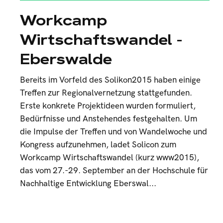
Workcamp
Wirtschaftswandel -
Eberswalde
Bereits im Vorfeld des Solikon2015 haben einige
Treffen zur Regionalvernetzung stattgefunden.
Erste konkrete Projektideen wurden formuliert,
Bedürfnisse und Anstehendes festgehalten. Um
die Impulse der Treffen und von Wandelwoche und
Kongress aufzunehmen, ladet Solicon zum
Workcamp Wirtschaftswandel (kurz www2015),
das vom 27.-29. September an der Hochschule für
Nachhaltige Entwicklung Eberswal...