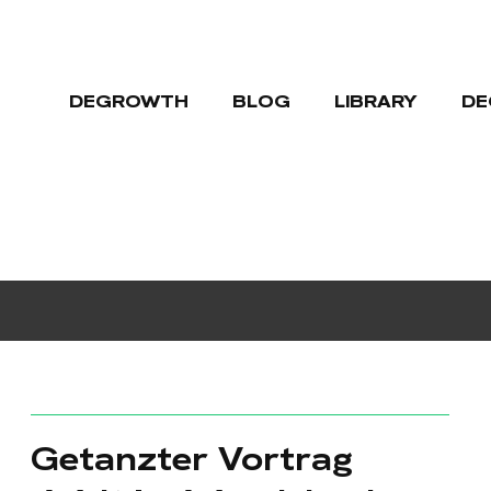
DEGROWTH
BLOG
LIBRARY
DE
Getanzter Vortrag