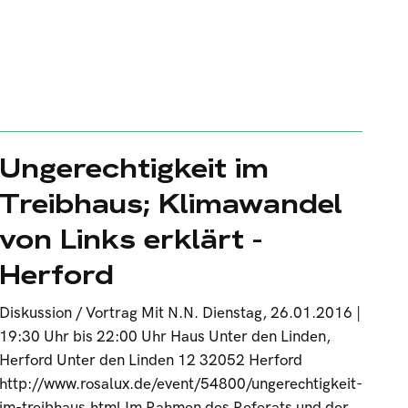
Ungerechtigkeit im
Treibhaus; Klimawandel
von Links erklärt -
Herford
Diskussion / Vortrag Mit N.N. Dienstag, 26.01.2016 |
19:30 Uhr bis 22:00 Uhr Haus Unter den Linden,
Herford Unter den Linden 12 32052 Herford
http://www.rosalux.de/event/54800/ungerechtigkeit-