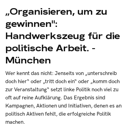
„Organisieren, um zu
gewinnen":
Handwerkszeug für die
politische Arbeit. -
München
Wer kennt das nicht: Jenseits von „unterschreib
doch hier“ oder „tritt doch ein“ oder „komm doch
zur Veranstaltung“ setzt linke Politik noch viel zu
oft auf reine Aufklärung. Das Ergebnis sind
Kampagnen, Aktionen und Initiativen, denen es an
politisch Aktiven fehlt, die erfolgreiche Politik
machen.