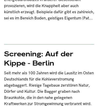
provozieren, wird die Knappheit aber auch
künstlich erzeugt. Beispiele dafür gibt es zahlreich,
sei es im Bereich Boden, geistiges Eigentum (Pat...
Screening: Auf der
Kippe - Berlin
Seit mehr als 100 Jahren wird die Lausitz im Osten
Deutschlands für die Kohleverstromung
abgebaggert. Riesige Tagebaue zerstören Natur,
Dörfer und Kultur. Die Bagger graben nach
Braunkohle, die in den nahe gelegenen
Kraftwerken zur Stromgewinnung verbrannt wird.