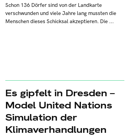
Schon 136 Dörfer sind von der Landkarte
verschwunden und viele Jahre lang mussten die
Menschen dieses Schicksal akzeptieren. Die ...
Es gipfelt in Dresden –
Model United Nations
Simulation der
Klimaverhandlungen