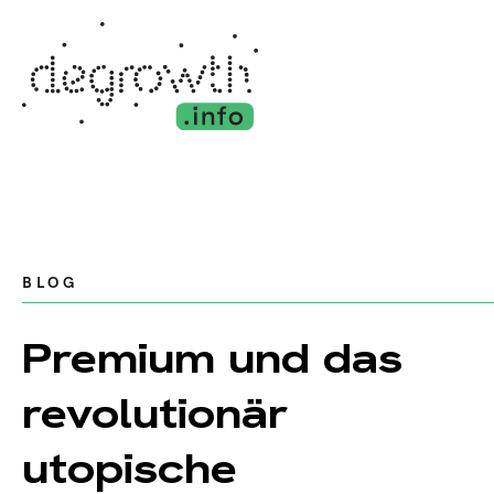
BLOG
Premium und das
revolutionär
utopische