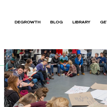
DEGROWTH
BLOG
LIBRARY
GE