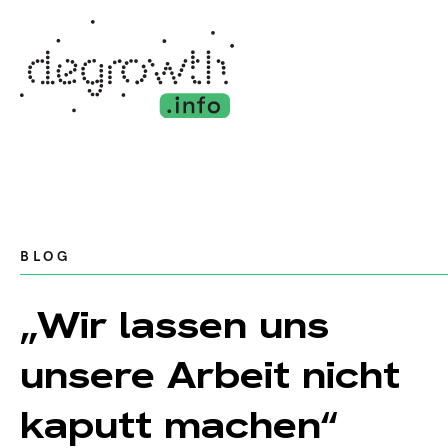
BLOG
„Wir lassen uns
unsere Arbeit nicht
kaputt machen“