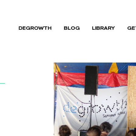
DEGROWTH
BLOG
LIBRARY
GE