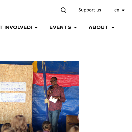
Support us
en
T INVOLVED!
EVENTS
ABOUT