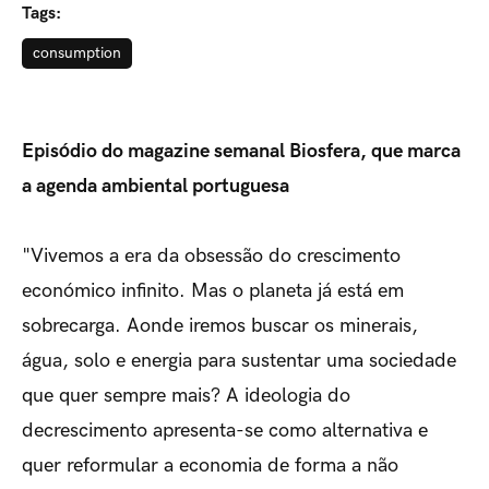
Tags:
consumption
Episódio do magazine semanal Biosfera, que marca
a agenda ambiental portuguesa
"Vivemos a era da obsessão do crescimento
económico infinito. Mas o planeta já está em
sobrecarga. Aonde iremos buscar os minerais,
água, solo e energia para sustentar uma sociedade
que quer sempre mais? A ideologia do
decrescimento apresenta-se como alternativa e
quer reformular a economia de forma a não