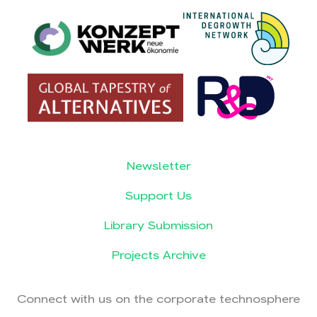
Newsletter
Support Us
Library Submission
Projects Archive
Connect with us on the corporate technosphere