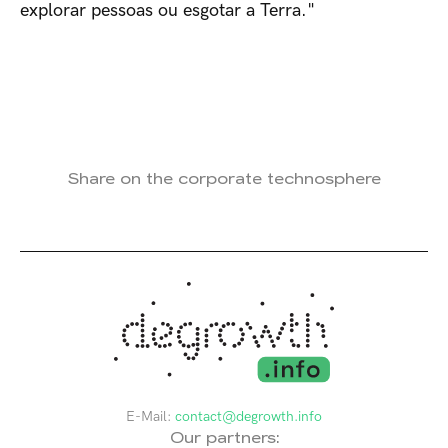
explorar pessoas ou esgotar a Terra."
Share on the corporate technosphere
E-Mail:
contact@degrowth.info
Our partners: