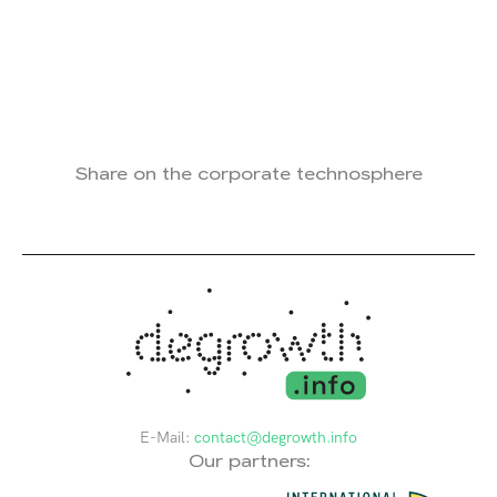
Share on the corporate technosphere
E-Mail:
contact@degrowth.info
Our partners: