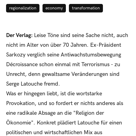
regionalization
economy
transformation
Der Verlag:
Leise Töne sind seine Sache nicht, auch
nicht im Alter von über 70 Jahren. Ex-Präsident
Sarkozy verglich seine Antiwachstumsbewegung
Décroissance
schon einmal mit Terrorismus - zu
Unrecht, denn gewaltsame Veränderungen sind
Serge Latouche fremd.
Was er hingegen liebt, ist die wortstarke
Provokation, und so fordert er nichts anderes als
eine radikale Absage an die "Religion der
Ökonomie". Konkret plädiert Latouche für einen
politischen und wirtschaftlichen Mix aus