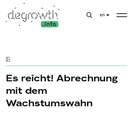
en
Es reicht! Abrechnung
mit dem
Wachstumswahn