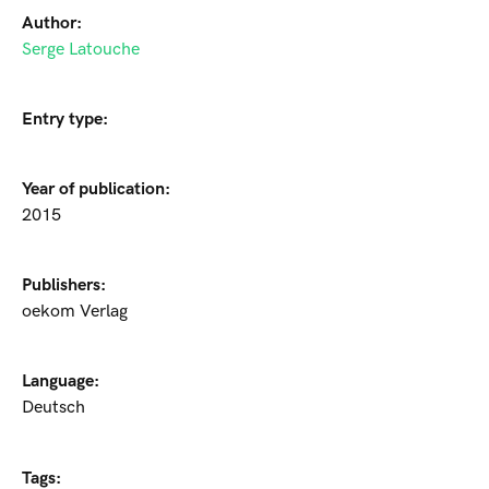
Author:
Serge Latouche
Entry type:
Year of publication:
2015
Publishers:
oekom Verlag
Language:
Deutsch
Tags: