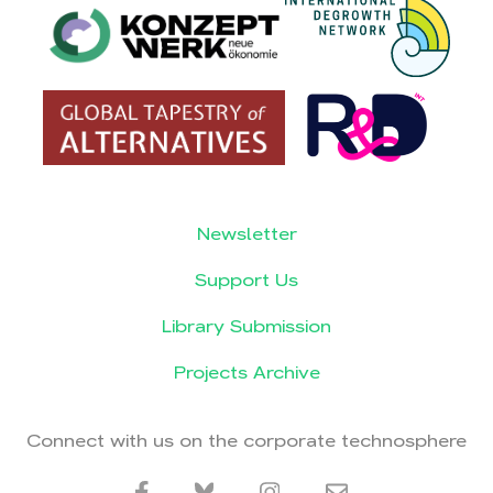
Newsletter
Support Us
Library Submission
Projects Archive
Connect with us on the corporate technosphere