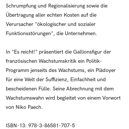
Schrumpfung und Regionalisierung sowie die
Übertragung aller echten Kosten auf die
Verursacher "ökologischer und sozialer
Funktionsstörungen", die Unternehmen.
In "Es reicht!" präsentiert die Gallionsfigur der
französischen Wachstumskritik ein Politik-
Programm jenseits des Wachstums, ein Plädoyer
für eine Welt der Suffizienz, Einfachheit und
bescheidenen Fülle. Seine Abrechnung mit dem
Wachstumswahn wird begleitet von einem Vorwort
von Niko Paech.
ISBN-13: 978-3-86581-707-5