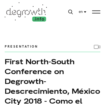
en
PRESENTATION
First North-South
Conference on
Degrowth-
Descrecimiento, México
City 2018 - Como el