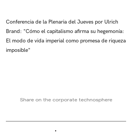
Conferencia de la Plenaria del Jueves por Ulrich
Brand: "Cómo el capitalismo afirma su hegemonía:
El modo de vida imperial como promesa de riqueza
imposible"
Share on the corporate technosphere