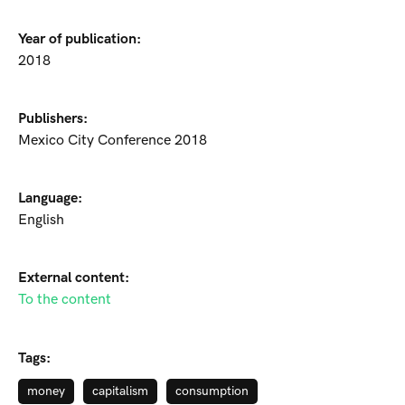
Year of publication:
2018
Publishers:
Mexico City Conference 2018
Language:
English
External content:
To the content
Tags:
money
capitalism
consumption