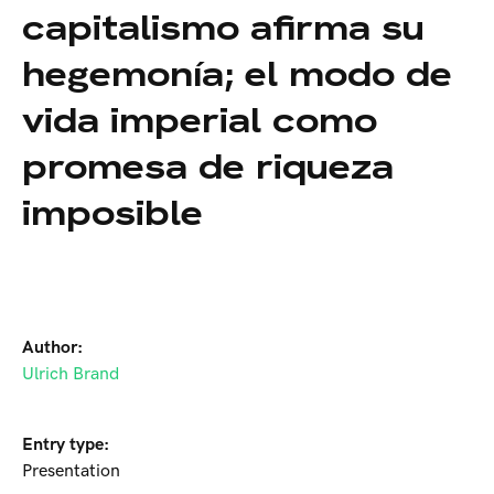
capitalismo afirma su
hegemonía; el modo de
vida imperial como
promesa de riqueza
imposible
Author:
Ulrich Brand
Entry type:
Presentation