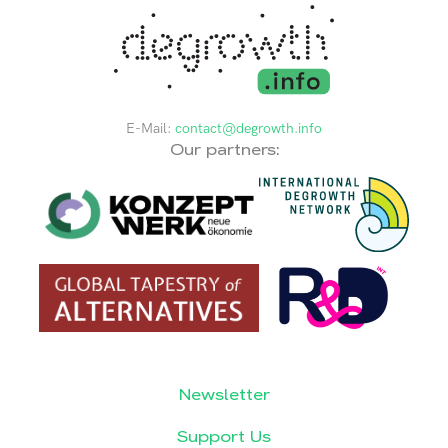
E-Mail:
contact@degrowth.info
Our partners:
Newsletter
Support Us