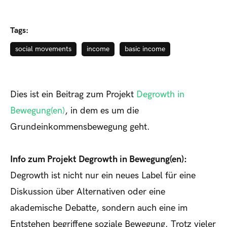
Tags:
social movements
income
basic income
Dies ist ein Beitrag zum Projekt
Degrowth in
Bewegung(en)
, in dem es um die
Grundeinkommensbewegung geht.
Info zum Projekt Degrowth in Bewegung(en):
Degrowth ist nicht nur ein neues Label für eine
Diskussion über Alternativen oder eine
akademische Debatte, sondern auch eine im
Entstehen begriffene soziale Bewegung. Trotz vieler