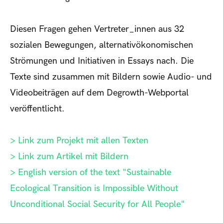
Diesen Fragen gehen Vertreter_innen aus 32
sozialen Bewegungen, alternativökonomischen
Strömungen und Initiativen in Essays nach. Die
Texte sind zusammen mit Bildern sowie Audio- und
Videobeiträgen auf dem Degrowth-Webportal
veröffentlicht.
> Link zum Projekt mit allen Texten
> Link zum Artikel mit Bildern
> English version of the text "Sustainable
Ecological Transition is Impossible Without
Unconditional Social Security for All People"