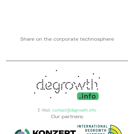
Share on the corporate technosphere
E-Mail:
contact@degrowth.info
Our partners: