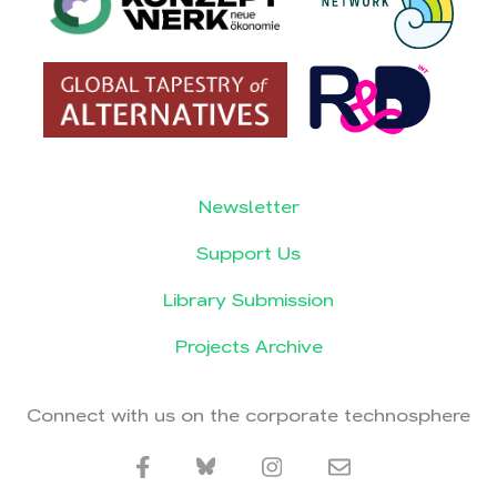
Newsletter
Support Us
Library Submission
Projects Archive
Connect with us on the corporate technosphere