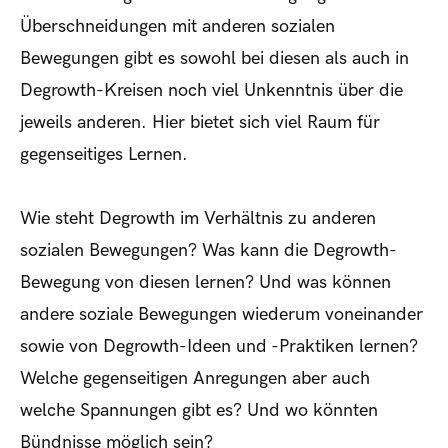
Überschneidungen mit anderen sozialen
Bewegungen gibt es sowohl bei diesen als auch in
Degrowth-Kreisen noch viel Unkenntnis über die
jeweils anderen. Hier bietet sich viel Raum für
gegenseitiges Lernen.
Wie steht Degrowth im Verhältnis zu anderen
sozialen Bewegungen? Was kann die Degrowth-
Bewegung von diesen lernen? Und was können
andere soziale Bewegungen wiederum voneinander
sowie von Degrowth-Ideen und -Praktiken lernen?
Welche gegenseitigen Anregungen aber auch
welche Spannungen gibt es? Und wo könnten
Bündnisse möglich sein?