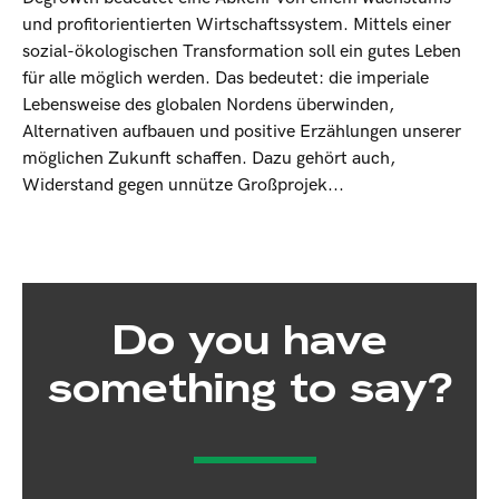
und profitorientierten Wirtschaftssystem. Mittels einer
sozial-ökologischen Transformation soll ein gutes Leben
für alle möglich werden. Das bedeutet: die imperiale
Lebensweise des globalen Nordens überwinden,
Alternativen aufbauen und positive Erzählungen unserer
möglichen Zukunft schaffen. Dazu gehört auch,
Widerstand gegen unnütze Großprojek...
Do you have
something to say?