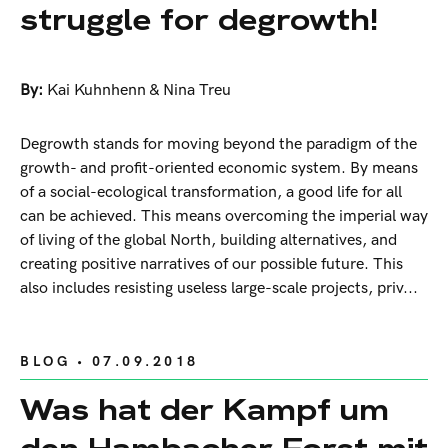
struggle for degrowth!
By:
Kai Kuhnhenn & Nina Treu
Degrowth stands for moving beyond the paradigm of the
growth- and profit-oriented economic system. By means
of a social-ecological transformation, a good life for all
can be achieved. This means overcoming the imperial way
of living of the global North, building alternatives, and
creating positive narratives of our possible future. This
also includes resisting useless large-scale projects, priv...
BLOG
• 07.09.2018
Was hat der Kampf um