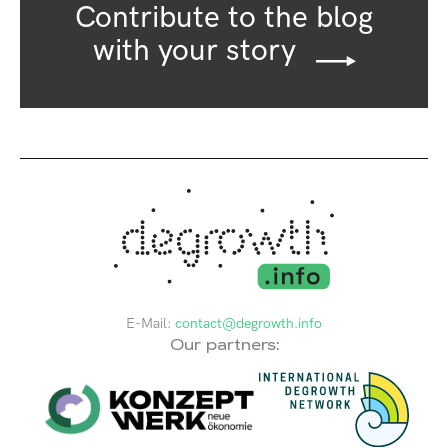
Contribute to the blog
with your story
E-Mail:
contact@degrowth.info
Our partners: