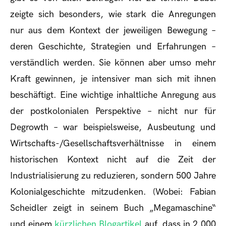
zeigte sich besonders, wie stark die Anregungen
nur aus dem Kontext der jeweiligen Bewegung –
deren Geschichte, Strategien und Erfahrungen –
verständlich werden. Sie können aber umso mehr
Kraft gewinnen, je intensiver man sich mit ihnen
beschäftigt. Eine wichtige inhaltliche Anregung aus
der postkolonialen Perspektive – nicht nur für
Degrowth – war beispielsweise, Ausbeutung und
Wirtschafts-/Gesellschaftsverhältnisse in einem
historischen Kontext nicht auf die Zeit der
Industrialisierung zu reduzieren, sondern 500 Jahre
Kolonialgeschichte mitzudenken. (Wobei: Fabian
Scheidler zeigt in seinem Buch „Megamaschine“
und einem
kürzlichen Blogartikel
auf, dass in 2.000