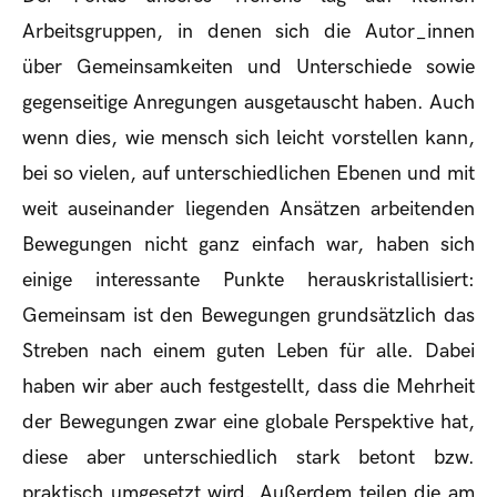
Arbeitsgruppen, in denen sich die Autor_innen
über Gemeinsamkeiten und Unterschiede sowie
gegenseitige Anregungen ausgetauscht haben. Auch
wenn dies, wie mensch sich leicht vorstellen kann,
bei so vielen, auf unterschiedlichen Ebenen und mit
weit auseinander liegenden Ansätzen arbeitenden
Bewegungen nicht ganz einfach war, haben sich
einige interessante Punkte herauskristallisiert:
Gemeinsam ist den Bewegungen grundsätzlich das
Streben nach einem guten Leben für alle. Dabei
haben wir aber auch festgestellt, dass die Mehrheit
der Bewegungen zwar eine globale Perspektive hat,
diese aber unterschiedlich stark betont bzw.
praktisch umgesetzt wird. Außerdem teilen die am