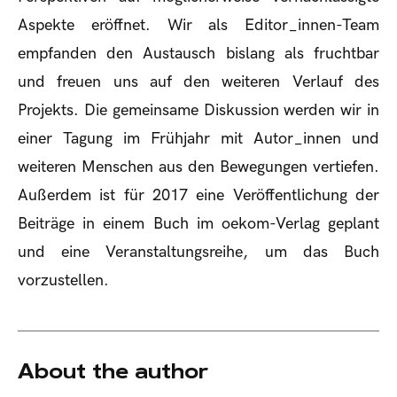
Aspekte eröffnet. Wir als Editor_innen-Team
empfanden den Austausch bislang als fruchtbar
und freuen uns auf den weiteren Verlauf des
Projekts. Die gemeinsame Diskussion werden wir in
einer Tagung im Frühjahr mit Autor_innen und
weiteren Menschen aus den Bewegungen vertiefen.
Außerdem ist für 2017 eine Veröffentlichung der
Beiträge in einem Buch im oekom-Verlag geplant
und eine Veranstaltungsreihe, um das Buch
vorzustellen.
About the author