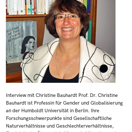
Interview mit Christine Bauhardt Prof. Dr. Christine
Bauhardt ist Professin für Gender und Globalisierung
an der Humboldt Universität in Berlin. Ihre
Forschungsschwerpunkte sind Gesellschaftliche
Naturverhältnisse und Geschlechterverhältnisse,