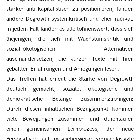
stärker anti-kapitalistisch zu positionieren, fanden
andere Degrowth systemkritisch und eher radikal.
In jedem Fall fanden es alle lohnenswert, dass sich
diejenigen, die sich mit Wachstumskritik und
sozial-ökologischen Alternativen
auseinandersetzen, die kurzen Texte mit ihren
geballten Erfahrungen und Anregungen lesen.
Das Treffen hat erneut die Stärke von Degrowth
deutlich gemacht, soziale, ökologische und
demokratische Belange zusammenzubringen:
Durch diesen inhaltlichen Bezugspunkt kommen
viele Bewegungen zusammen und durchlaufen
einen gemeinsamen Lernprozess, der neue
Perspektiven auf möglicherweise vernachlässigte