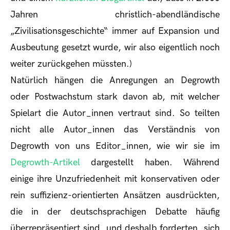
Jahren christlich-abendländische
„Zivilisationsgeschichte“ immer auf Expansion und
Ausbeutung gesetzt wurde, wir also eigentlich noch
weiter zurückgehen müssten.)
Natürlich hängen die Anregungen an Degrowth
oder Postwachstum stark davon ab, mit welcher
Spielart die Autor_innen vertraut sind. So teilten
nicht alle Autor_innen das Verständnis von
Degrowth von uns Editor_innen, wie wir sie im
Degrowth-Artikel
dargestellt haben. Während
einige ihre Unzufriedenheit mit konservativen oder
rein suffizienz-orientierten Ansätzen ausdrückten,
die in der deutschsprachigen Debatte häufig
überrepräsentiert sind, und deshalb forderten, sich