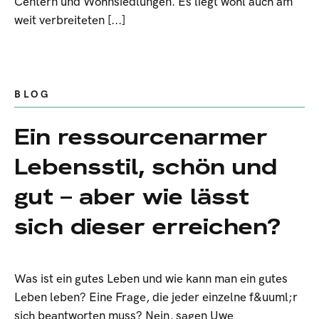
Centern und Wohnsiedlungen. Es liegt wohl auch am
weit verbreiteten [...]
BLOG
Ein ressourcenarmer
Lebensstil, schön und
gut – aber wie lässt
sich dieser erreichen?
Was ist ein gutes Leben und wie kann man ein gutes
Leben leben? Eine Frage, die jeder einzelne f&uuml;r
sich beantworten muss? Nein, sagen Uwe