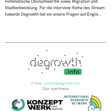
Feministische Ökonomiekritik sowie Migration und
Stadtentwicklung. Für die Interview-Reihe des Stream
towards Degrowth hat sie unsere Fragen auf Englis...
E-Mail:
contact@degrowth.info
Our partners: