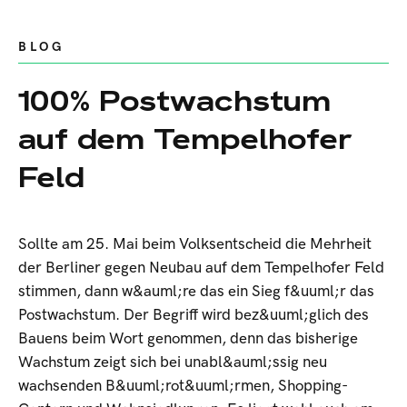
BLOG
100% Postwachstum
auf dem Tempelhofer
Feld
Sollte am 25. Mai beim Volksentscheid die Mehrheit
der Berliner gegen Neubau auf dem Tempelhofer Feld
stimmen, dann w&auml;re das ein Sieg f&uuml;r das
Postwachstum. Der Begriff wird bez&uuml;glich des
Bauens beim Wort genommen, denn das bisherige
Wachstum zeigt sich bei unabl&auml;ssig neu
wachsenden B&uuml;rot&uuml;rmen, Shopping-