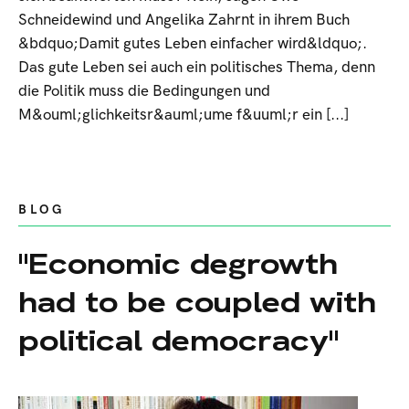
Schneidewind und Angelika Zahrnt in ihrem Buch
&bdquo;Damit gutes Leben einfacher wird&ldquo;.
Das gute Leben sei auch ein politisches Thema, denn
die Politik muss die Bedingungen und
M&ouml;glichkeitsr&auml;ume f&uuml;r ein [...]
BLOG
"Economic degrowth
had to be coupled with
political democracy"