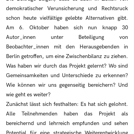
demokratischer Verunsicherung und Rechtsruck
schon heute vielfältige gelebte Alternativen gibt.
Am 6. Oktober haben sich nun knapp 30
Autor_innen unter Beteiligung von
Beobachter_innen mit den Herausgebenden in
Berlin getroffen, um eine Zwischenbilanz zu ziehen.
Was haben wir durch das Projekt gelernt? Wo sind
Gemeinsamkeiten und Unterschiede zu erkennen?
Wie können wir uns gegenseitig bereichern? Und
wie geht es weiter?
Zunächst lässt sich festhalten: Es hat sich gelohnt.
Alle Teilnehmenden haben das Projekt als
bereichernd und lehrreich empfunden und sehen
Potential für eine strategische Weiterentwicklung