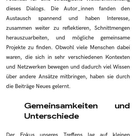
dieses Dialogs. Die Autor_innen fanden den
Austausch spannend und haben Interesse,
zusammen weiter zu reflektieren, Schnittmengen
herauszuarbeiten, und mögliche gemeinsame
Projekte zu finden. Obwohl viele Menschen dabei
waren, die sich in sehr verschiedenen Kontexten
und Netzwerken bewegen und dadurch viel Wissen
über andere Ansätze mitbringen, haben sie durch
die Beiträge Neues gelernt.
Gemeinsamkeiten und
Unterschiede
Der Fokus unseres Treffens lag auf kleinen