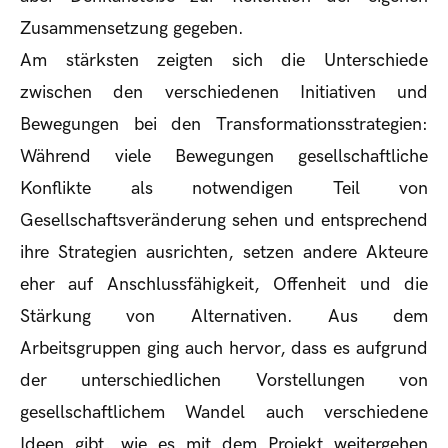
Zusammensetzung gegeben.
Am stärksten zeigten sich die Unterschiede
zwischen den verschiedenen Initiativen und
Bewegungen bei den Transformationsstrategien:
Während viele Bewegungen gesellschaftliche
Konflikte als notwendigen Teil von
Gesellschaftsveränderung sehen und entsprechend
ihre Strategien ausrichten, setzen andere Akteure
eher auf Anschlussfähigkeit, Offenheit und die
Stärkung von Alternativen. Aus dem
Arbeitsgruppen ging auch hervor, dass es aufgrund
der unterschiedlichen Vorstellungen von
gesellschaftlichem Wandel auch verschiedene
Ideen gibt, wie es mit dem Projekt weitergehen