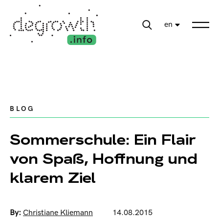
en
BLOG
Sommerschule: Ein Flair
von Spaß, Hoffnung und
klarem Ziel
By:
Christiane Kliemann
14.08.2015