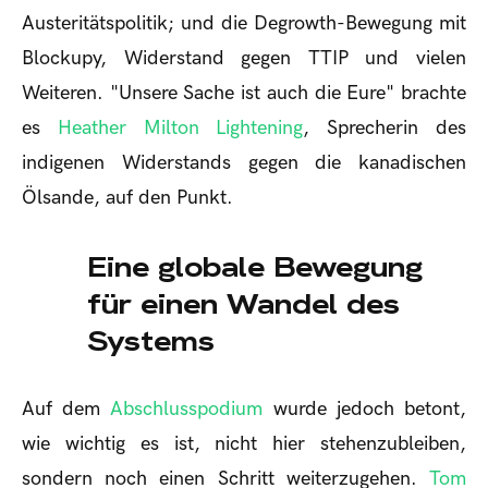
Austeritätspolitik; und die Degrowth-Bewegung mit
Blockupy, Widerstand gegen TTIP und vielen
Weiteren. "Unsere Sache ist auch die Eure" brachte
es
Heather Milton Lightening
, Sprecherin des
indigenen Widerstands gegen die kanadischen
Ölsande, auf den Punkt.
Eine globale Bewegung
für einen Wandel des
Systems
Auf dem
Abschlusspodium
wurde jedoch betont,
wie wichtig es ist, nicht hier stehenzubleiben,
sondern noch einen Schritt weiterzugehen.
Tom