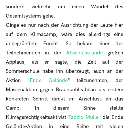
sondern vielmehr um einen Wandel des
Gesamtsystems gehe.
Ginge es nur nach der Ausrichtung der Leute hier
auf dem Klimacamp, wäre dies allerdings eine
unbegründete Furcht. So bekam einer der
Teilnehmenden in der
Abschlussrunde
großen
Applaus, als er sagte, die Zeit auf der
Sommerschule habe ihn überzeugt, auch an der
Aktion "
Ende Gelände
" teilzunehmen, der
Massenaktion gegen Braunkohleabbau als erstem
konkreten Schritt direkt im Anschluss an das
Camp. In diesem Sinne stellte
Klimagerechtigkeitsaktivist
Tadzio Müller
die Ende
Gelände-Aktion in eine Reihe mit vielen