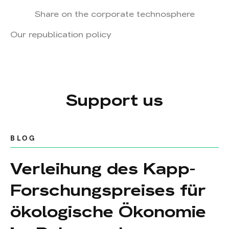
Share on the corporate technosphere
Our republication policy
Support us
BLOG
Verleihung des Kapp-
Forschungspreises für
ökologische Ökonomie