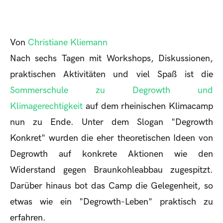
Von
Christiane Kliemann
Nach sechs Tagen mit Workshops, Diskussionen,
praktischen Aktivitäten und viel Spaß ist die
Sommerschule zu Degrowth und
Klimagerechtigkeit
auf dem rheinischen Klimacamp
nun zu Ende. Unter dem Slogan "Degrowth
Konkret" wurden die eher theoretischen Ideen von
Degrowth auf konkrete Aktionen wie den
Widerstand gegen Braunkohleabbau zugespitzt.
Darüber hinaus bot das Camp die Gelegenheit, so
etwas wie ein "Degrowth-Leben" praktisch zu
erfahren.