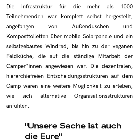
Die Infrastruktur für die mehr als 1000
Teilnehmenden war komplett selbst hergestellt,
angefangen von Außenduschen und
Komposttoiletten über mobile Solarpanele und ein
selbstgebautes Windrad, bis hin zu der veganen
Feldküche, die auf die ständige Mitarbeit der
Camper*innen angewiesen war. Die dezentralen,
hierarchiefreien Entscheidungsstrukturen auf dem
Camp waren eine weitere Möglichkeit zu erleben,
wie sich alternative Organisationsstrukturen
anfühlen.
"Unsere Sache ist auch
die Eure"