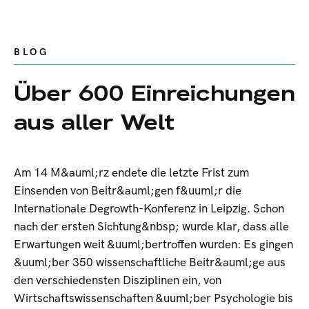
BLOG
Über 600 Einreichungen
aus aller Welt
Am 14 M&auml;rz endete die letzte Frist zum
Einsenden von Beitr&auml;gen f&uuml;r die
Internationale Degrowth-Konferenz in Leipzig. Schon
nach der ersten Sichtung&nbsp; wurde klar, dass alle
Erwartungen weit &uuml;bertroffen wurden: Es gingen
&uuml;ber 350 wissenschaftliche Beitr&auml;ge aus
den verschiedensten Disziplinen ein, von
Wirtschaftswissenschaften &uuml;ber Psychologie bis