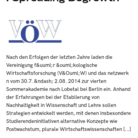
Nach den Erfolgen der letzten Jahre laden die
Vereinigung f&uuml;r &ouml;kologische
Wirtschaftsforschung (V&Ouml;W) und das netzwerk
n vom 30.7. &ndash; 2.08. 2014 zur vierten
Sommerakademie nach Lobetal bei Berlin ein. Anhand
der Erfahrungen bei der Etablierung von
Nachhaltigkeit in Wissenschaft und Lehre sollen
Strategien entwickelt werden, mit denen insbesondere
Studierendeninitiativen alternative Konzepte wie
Postwachstum, plurale Wirtschaftswissenschaften [...]