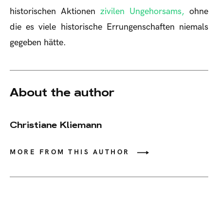
historischen Aktionen
zivilen Ungehorsams,
ohne
die es viele historische Errungenschaften niemals
gegeben hätte.
About the author
Christiane Kliemann
MORE FROM THIS AUTHOR