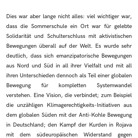
Dies war aber lange nicht alles: viel wichtiger war,
dass die Sommerschule ein Ort war für gelebte
Solidarität und Schulterschluss mit aktivistischen
Bewegungen überall auf der Welt. Es wurde sehr
deutlich, dass sich emanzipatorische Bewegungen
aus Nord und Süd in all ihrer Vielfalt und mit all
ihren Unterschieden dennoch als Teil einer globalen
Bewegung für kompletten Systemwandel
verstehen. Eine Vision, die verbindet; zum Beispiel
die unzähligen Klimagerechtigkeits-Initiativen aus
dem globalen Süden mit der Anti-Kohle Bewegung
in Deutschland; den Kampf der Kurden in Rojava
mit dem südeuropäischen Widerstand gegen