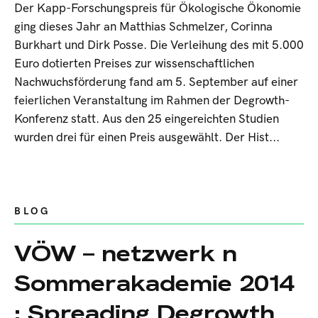
Der Kapp-Forschungspreis für Ökologische Ökonomie
ging dieses Jahr an Matthias Schmelzer, Corinna
Burkhart und Dirk Posse. Die Verleihung des mit 5.000
Euro dotierten Preises zur wissenschaftlichen
Nachwuchsförderung fand am 5. September auf einer
feierlichen Veranstaltung im Rahmen der Degrowth-
Konferenz statt. Aus den 25 eingereichten Studien
wurden drei für einen Preis ausgewählt. Der Hist...
BLOG
VÖW – netzwerk n
Sommerakademie 2014
: Spreading Degrowth