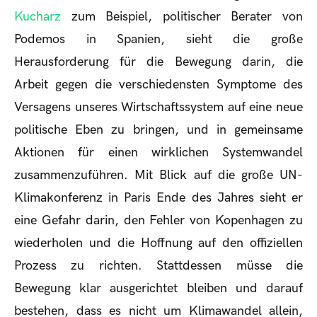
Kucharz
zum Beispiel, politischer Berater von
Podemos in Spanien, sieht die große
Herausforderung für die Bewegung darin, die
Arbeit gegen die verschiedensten Symptome des
Versagens unseres Wirtschaftssystem auf eine neue
politische Eben zu bringen, und in gemeinsame
Aktionen für einen wirklichen Systemwandel
zusammenzuführen. Mit Blick auf die große UN-
Klimakonferenz in Paris Ende des Jahres sieht er
eine Gefahr darin, den Fehler von Kopenhagen zu
wiederholen und die Hoffnung auf den offiziellen
Prozess zu richten. Stattdessen müsse die
Bewegung klar ausgerichtet bleiben und darauf
bestehen, dass es nicht um Klimawandel allein,