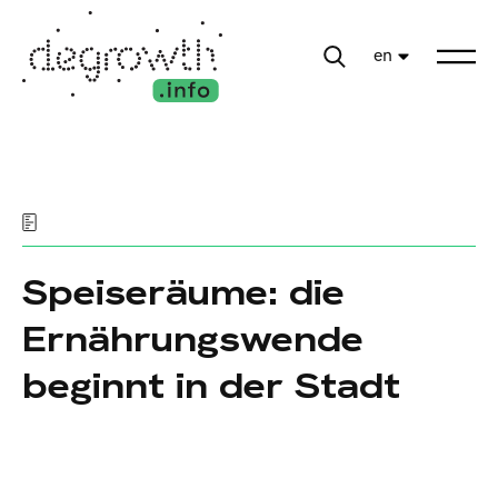
en
Speiseräume: die
Ernährungswende
beginnt in der Stadt