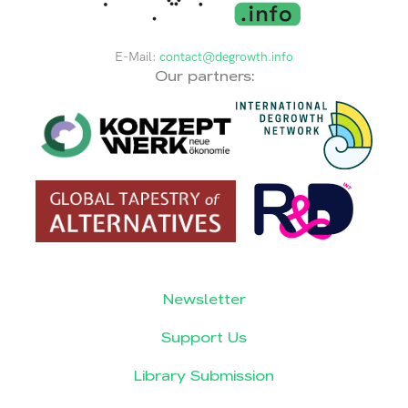
E-Mail:
contact@degrowth.info
Our partners:
Newsletter
Support Us
Library Submission