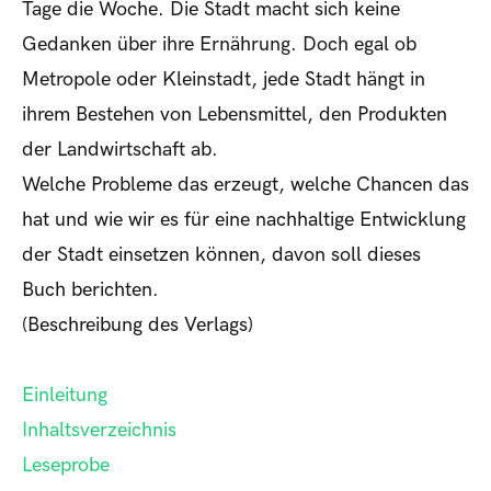
Tage die Woche. Die Stadt macht sich keine
Gedanken über ihre Ernährung. Doch egal ob
Metropole oder Kleinstadt, jede Stadt hängt in
ihrem Bestehen von Lebensmittel, den Produkten
der Landwirtschaft ab.
Welche Probleme das erzeugt, welche Chancen das
hat und wie wir es für eine nachhaltige Entwicklung
der Stadt einsetzen können, davon soll dieses
Buch berichten.
(Beschreibung des Verlags)
Einleitung
Inhaltsverzeichnis
Leseprobe