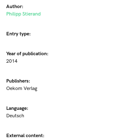
Author:
Philipp Stierand
Entry type:
Year of publication:
2014
Publishers:
Oekom Verlag
Language:
Deutsch
External content: