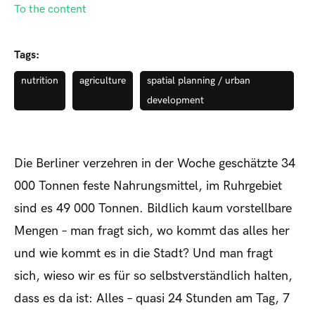
To the content
Tags:
nutrition
agriculture
spatial planning / urban
development
Die Berliner verzehren in der Woche geschätzte 34
000 Tonnen feste Nahrungsmittel, im Ruhrgebiet
sind es 49 000 Tonnen. Bildlich kaum vorstellbare
Mengen – man fragt sich, wo kommt das alles her
und wie kommt es in die Stadt? Und man fragt
sich, wieso wir es für so selbstverständlich halten,
dass es da ist: Alles – quasi 24 Stunden am Tag, 7