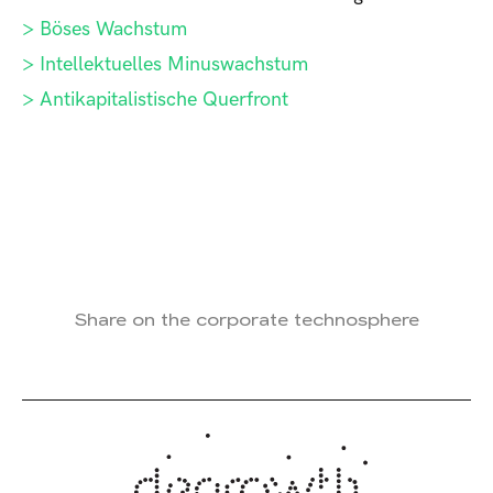
> Böses Wachstum
> Intellektuelles Minuswachstum
> Antikapitalistische Querfront
Share on the corporate technosphere