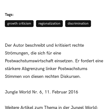
Tags:
growth criticism
regionalization
discrimination
Der Autor beschreibt und kritisiert rechte
Strömungen, die sich für eine
Postwachstumswirtschaft einsetzen. Er fordert eine
stärkere Abgrenzung linker Postwachstums
Stimmen von diesen rechten Diskursen.
Jungle World Nr. 6, 11. Februar 2016
Weitere Artikel zum Thema in der Jungel World: