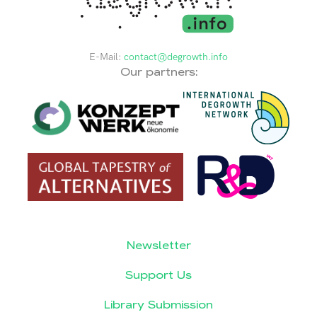
E-Mail:
contact@degrowth.info
Our partners:
Newsletter
Support Us
Library Submission