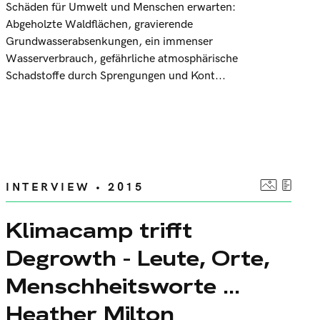
Schäden für Umwelt und Menschen erwarten:
Abgeholzte Waldflächen, gravierende
Grundwasserabsenkungen, ein immenser
Wasserverbrauch, gefährliche atmosphärische
Schadstoffe durch Sprengungen und Kont...
INTERVIEW • 2015
Klimacamp trifft
Degrowth - Leute, Orte,
Menschheitsworte ...
Heather Milton