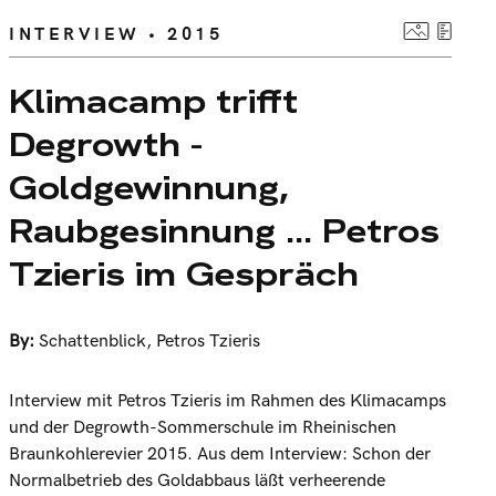
INTERVIEW • 2015
Klimacamp trifft
Degrowth -
Goldgewinnung,
Raubgesinnung ... Petros
Tzieris im Gespräch
By:
Schattenblick
,
Petros Tzieris
Interview mit Petros Tzieris im Rahmen des Klimacamps
und der Degrowth-Sommerschule im Rheinischen
Braunkohlerevier 2015. Aus dem Interview: Schon der
Normalbetrieb des Goldabbaus läßt verheerende