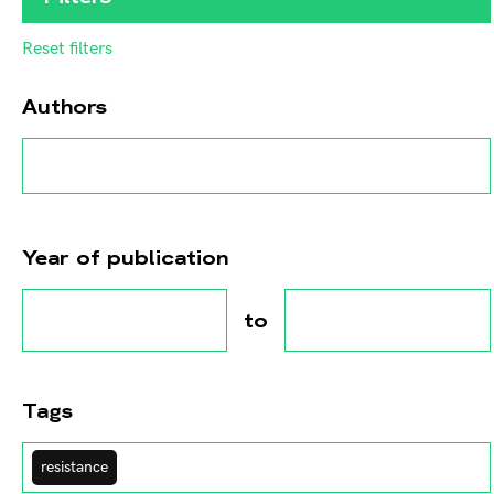
Reset filters
Authors
Year of publication
to
Tags
resistance