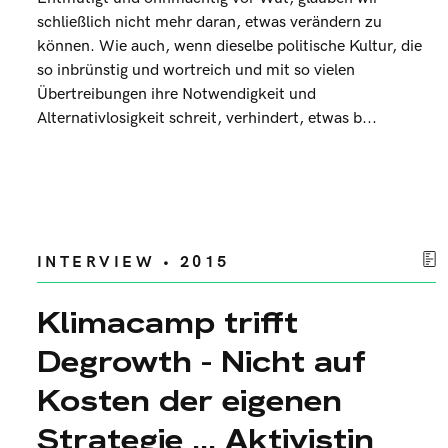
schließlich nicht mehr daran, etwas verändern zu
können. Wie auch, wenn dieselbe politische Kultur, die
so inbrünstig und wortreich und mit so vielen
Übertreibungen ihre Notwendigkeit und
Alternativlosigkeit schreit, verhindert, etwas b...
INTERVIEW • 2015
Klimacamp trifft
Degrowth - Nicht auf
Kosten der eigenen
Strategie ... Aktivistin