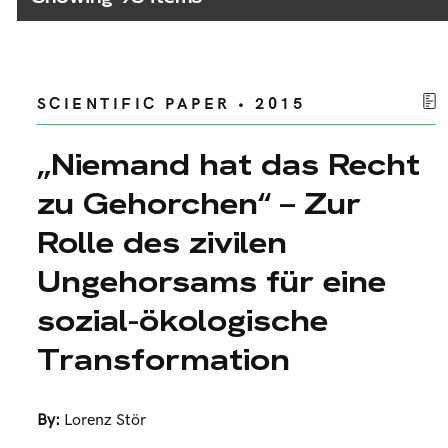
SCIENTIFIC PAPER • 2015
„Niemand hat das Recht
zu Gehorchen“ – Zur
Rolle des zivilen
Ungehorsams für eine
sozial-ökologische
Transformation
By:
Lorenz Stör