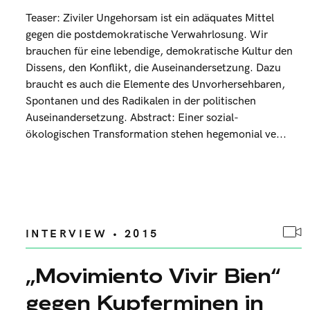
Teaser: Ziviler Ungehorsam ist ein adäquates Mittel
gegen die postdemokratische Verwahrlosung. Wir
brauchen für eine lebendige, demokratische Kultur den
Dissens, den Konflikt, die Auseinandersetzung. Dazu
braucht es auch die Elemente des Unvorhersehbaren,
Spontanen und des Radikalen in der politischen
Auseinandersetzung. Abstract: Einer sozial-
ökologischen Transformation stehen hegemonial ve...
INTERVIEW • 2015
„Movimiento Vivir Bien“
gegen Kupferminen in