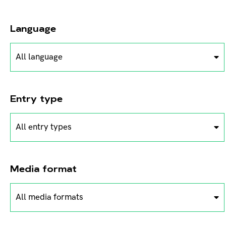
Language
All language
Entry type
All entry types
Media format
All media formats