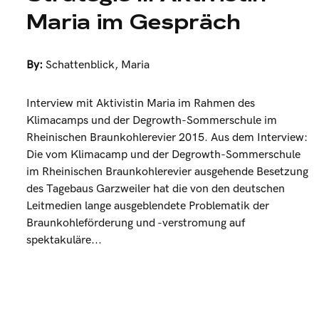
Maria im Gespräch
By:
Schattenblick
,
Maria
Interview mit Aktivistin Maria im Rahmen des
Klimacamps und der Degrowth-Sommerschule im
Rheinischen Braunkohlerevier 2015. Aus dem Interview:
Die vom Klimacamp und der Degrowth-Sommerschule
im Rheinischen Braunkohlerevier ausgehende Besetzung
des Tagebaus Garzweiler hat die von den deutschen
Leitmedien lange ausgeblendete Problematik der
Braunkohleförderung und -verstromung auf
spektakuläre...