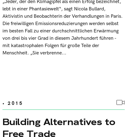
„Jeder, der den Klimagipfel als einen Erfolg bezeichnet,
lebt in einer Phantasiewelt“, sagt Nicola Bullard,
Aktivistin und Beobachterin der Verhandlungen in Paris.
Die freiwilligen Emissionsreduzierungen werden selbst
im besten Fall zu einer durchschnittlichen Erwärmung
von drei bis vier Grad in diesem Jahrhundert führen -
mit katastrophalen Folgen für große Teile der
Menschheit. „Sie verbrenne...
• 2015
Building Alternatives to
Free Trade