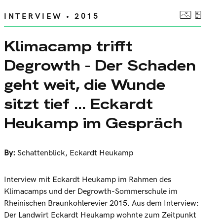
INTERVIEW • 2015
Klimacamp trifft
Degrowth - Der Schaden
geht weit, die Wunde
sitzt tief ... Eckardt
Heukamp im Gespräch
By:
Schattenblick
,
Eckardt Heukamp
Interview mit Eckardt Heukamp im Rahmen des
Klimacamps und der Degrowth-Sommerschule im
Rheinischen Braunkohlerevier 2015. Aus dem Interview:
Der Landwirt Eckardt Heukamp wohnte zum Zeitpunkt