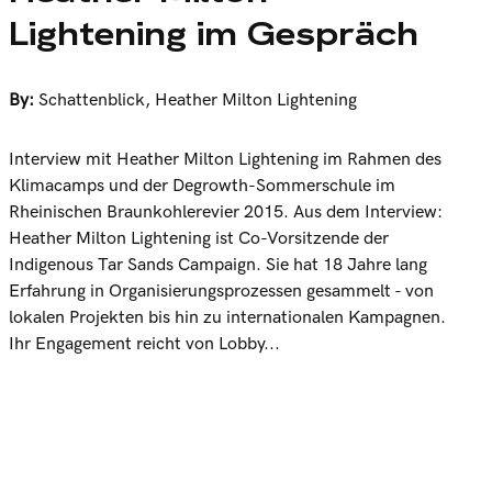
Lightening im Gespräch
By:
Schattenblick
,
Heather Milton Lightening
Interview mit Heather Milton Lightening im Rahmen des
Klimacamps und der Degrowth-Sommerschule im
Rheinischen Braunkohlerevier 2015. Aus dem Interview:
Heather Milton Lightening ist Co-Vorsitzende der
Indigenous Tar Sands Campaign. Sie hat 18 Jahre lang
Erfahrung in Organisierungsprozessen gesammelt - von
lokalen Projekten bis hin zu internationalen Kampagnen.
Ihr Engagement reicht von Lobby...