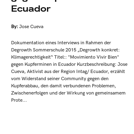
Ecuador
By:
Jose Cueva
Dokumentation eines Interviews in Rahmen der
Degrowth Sommerschule 2015 „Degrowth konkret:
Klimagerechtigkeit“ Titel:: "Movimiento Vivir Bien"
gegen Kupferminen in Ecuador Kurzbeschreibung: Jose
Cueva, Aktivist aus der Region Intag/ Ecuador, erzählt
vom Widerstand seiner Community gegen den
Kupferabbau, den damit verbundenen Problemen,
Zwischenerfolgen und der Wirkung von gemeinsamem
Prote...