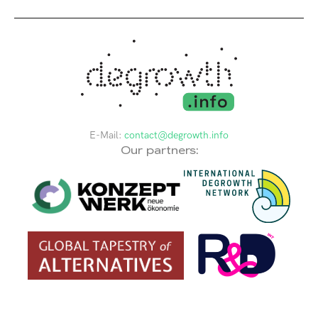
E-Mail:
contact@degrowth.info
Our partners: