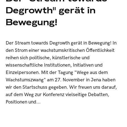
Degrowth" gerät in
Bewegung!
Der Stream towards Degrowth gerät in Bewegung! In
den Strom einer wachstumskritischen Öffentlichkeit
reihen sich politische, künstlerische und
wissenschaftliche Institutionen, Initiativen und
Einzelpersonen. Mit der Tagung "Wege aus dem
Wachstumszwang" am 27. November in Jena haben
wir den Startschuss gegeben. Wir freuen uns darauf,
auf dem Weg zur Konferenz vielseitige Debatten,
Positionen und...