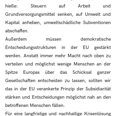
hieße: Steuern auf Arbeit und
Grundversorgungsmittel senken, auf Umwelt und
Kapital anheben, umweltschädliche Subventionen
abschaffen.
Außerdem müssen demokratische
Entscheidungsstrukturen in der EU gestärkt
werden. Anstatt immer mehr Macht nach oben zu
verteilen und möglichst wenige Menschen an der
Spitze Europas über das Schicksal ganzer
Gesellschaften entscheiden zu lassen, sollten wir
das in der EU verankerte Prinzip der Subsidiarität
stärken und Entscheidungen möglichst nah an den
betroffenen Menschen fällen.
Für eine langfristige und nachhaltige Krisenlösung