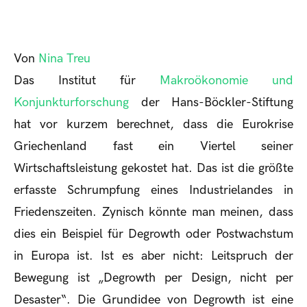
Von
Nina Treu
Das Institut für
Makroökonomie und
Konjunkturforschung
der Hans-Böckler-Stiftung
hat vor kurzem berechnet, dass die Eurokrise
Griechenland fast ein Viertel seiner
Wirtschaftsleistung gekostet hat. Das ist die größte
erfasste Schrumpfung eines Industrielandes in
Friedenszeiten. Zynisch könnte man meinen, dass
dies ein Beispiel für Degrowth oder Postwachstum
in Europa ist. Ist es aber nicht: Leitspruch der
Bewegung ist „Degrowth per Design, nicht per
Desaster“. Die Grundidee von Degrowth ist eine