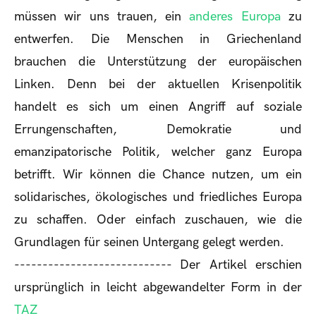
müssen wir uns trauen, ein
anderes Europa
zu
entwerfen. Die Menschen in Griechenland
brauchen die Unterstützung der europäischen
Linken. Denn bei der aktuellen Krisenpolitik
handelt es sich um einen Angriff auf soziale
Errungenschaften, Demokratie und
emanzipatorische Politik, welcher ganz Europa
betrifft. Wir können die Chance nutzen, um ein
solidarisches, ökologisches und friedliches Europa
zu schaffen. Oder einfach zuschauen, wie die
Grundlagen für seinen Untergang gelegt werden.
---------------------------- Der Artikel erschien
ursprünglich in leicht abgewandelter Form in der
TAZ