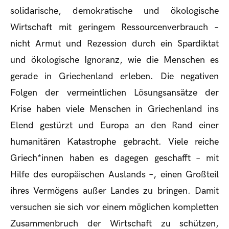
solidarische, demokratische und ökologische
Wirtschaft mit geringem Ressourcenverbrauch –
nicht Armut und Rezession durch ein Spardiktat
und ökologische Ignoranz, wie die Menschen es
gerade in Griechenland erleben. Die negativen
Folgen der vermeintlichen Lösungsansätze der
Krise haben viele Menschen in Griechenland ins
Elend gestürzt und Europa an den Rand einer
humanitären Katastrophe gebracht. Viele reiche
Griech*innen haben es dagegen geschafft – mit
Hilfe des europäischen Auslands –, einen Großteil
ihres Vermögens außer Landes zu bringen. Damit
versuchen sie sich vor einem möglichen kompletten
Zusammenbruch der Wirtschaft zu schützen,