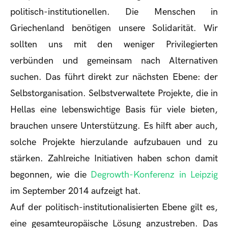
politisch-institutionellen. Die Menschen in
Griechenland benötigen unsere Solidarität. Wir
sollten uns mit den weniger Privilegierten
verbünden und gemeinsam nach Alternativen
suchen. Das führt direkt zur nächsten Ebene: der
Selbstorganisation. Selbstverwaltete Projekte, die in
Hellas eine lebenswichtige Basis für viele bieten,
brauchen unsere Unterstützung. Es hilft aber auch,
solche Projekte hierzulande aufzubauen und zu
stärken. Zahlreiche Initiativen haben schon damit
begonnen, wie die
Degrowth-Konferenz in Leipzig
im September 2014 aufzeigt hat.
Auf der politisch-institutionalisierten Ebene gilt es,
eine gesamteuropäische Lösung anzustreben. Das