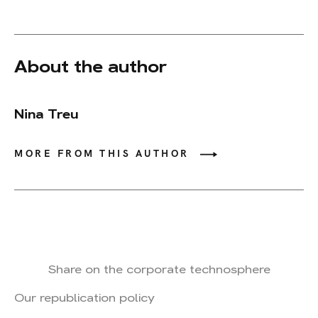
About the author
Nina Treu
MORE FROM THIS AUTHOR
Share on the corporate technosphere
Our republication policy