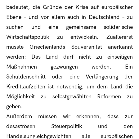
bedeutet, die Gründe der Krise auf europäischer
Ebene – und vor allem auch in Deutschland – zu
suchen und eine gemeinsame solidarische
Wirtschaftspolitik zu entwickeln. Zuallererst
müsste Griechenlands Souveränität anerkannt
werden: Das Land darf nicht zu einseitigen
Maßnahmen gezwungen werden. Ein
Schuldenschnitt oder eine Verlängerung der
Kreditlaufzeiten ist notwendig, um dem Land die
Möglichkeit zu selbstgewählten Reformen zu
geben.
Außerdem müssen wir erkennen, dass zur
desaströsen Steuerpolitik und den
Handelsungleichgewichten alle europäischen