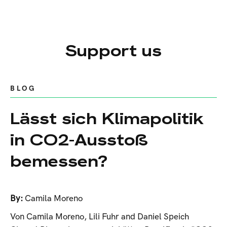
Support us
BLOG
Lässt sich Klimapolitik
in CO2-Ausstoß
bemessen?
By:
Camila Moreno
Von Camila Moreno, Lili Fuhr and Daniel Speich