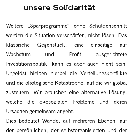
unsere Solidarität
Weitere „Sparprogramme“ ohne Schuldenschnitt
werden die Situation verschärfen, nicht lösen. Das
klassische Gegenstück, eine einseitige auf
Wachstum und Profit ausgerichtete
Investitionspolitik, kann es aber auch nicht sein.
Ungelöst bleiben hierbei die Verteilungskonflikte
und die ökologische Katastrophe, auf die wir global
zusteuern. Wir brauchen eine alternative Lösung,
welche die ökosozialen Probleme und deren
Ursachen gemeinsam angeht.
Dies bedeutet Wandel auf mehreren Ebenen: auf
der persönlichen, der selbstorganisierten und der