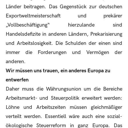
Länder beitragen. Das Gegenstück zur deutschen
Exportweltmeisterschaft und prekärer
„Vollbeschäftigung“ hierzulande sind
Handelsdefizite in anderen Ländern, Prekarisierung
und Arbeitslosigkeit. Die Schulden der einen sind
immer die Forderungen und Vermögen der
anderen.
Wir müssen uns trauen, ein anderes Europa zu
entwerfen
Daher muss die Währungsunion um die Bereiche
Arbeitsmarkt- und Steuerpolitik erweitert werden:
Löhne und Arbeitszeiten müssen gleichmäßiger
verteilt werden. Essentiell wäre auch eine sozial-
ökologische Steuerreform in ganz Europa. Das