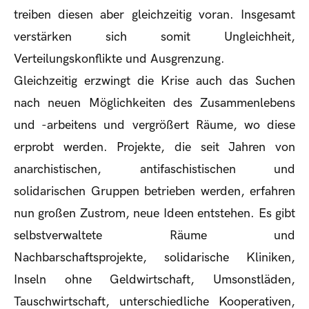
treiben diesen aber gleichzeitig voran. Insgesamt
verstärken sich somit Ungleichheit,
Verteilungskonflikte und Ausgrenzung.
Gleichzeitig erzwingt die Krise auch das Suchen
nach neuen Möglichkeiten des Zusammenlebens
und -arbeitens und vergrößert Räume, wo diese
erprobt werden. Projekte, die seit Jahren von
anarchistischen, antifaschistischen und
solidarischen Gruppen betrieben werden, erfahren
nun großen Zustrom, neue Ideen entstehen. Es gibt
selbstverwaltete Räume und
Nachbarschaftsprojekte, solidarische Kliniken,
Inseln ohne Geldwirtschaft, Umsonstläden,
Tauschwirtschaft, unterschiedliche Kooperativen,