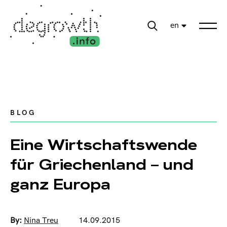
en
BLOG
Eine Wirtschaftswende
für Griechenland – und
ganz Europa
By:
Nina Treu
14.09.2015