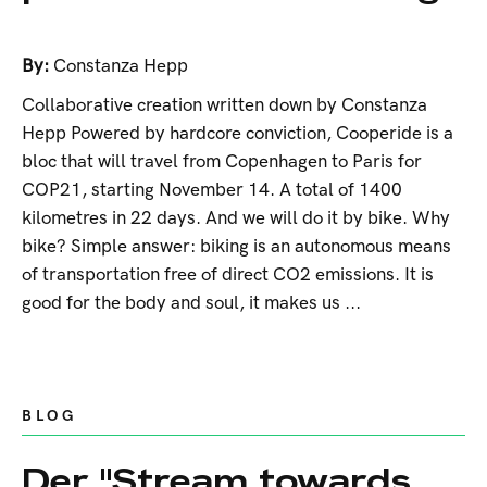
By:
Constanza Hepp
Collaborative creation written down by Constanza
Hepp Powered by hardcore conviction, Cooperide is a
bloc that will travel from Copenhagen to Paris for
COP21, starting November 14. A total of 1400
kilometres in 22 days. And we will do it by bike. Why
bike? Simple answer: biking is an autonomous means
of transportation free of direct CO2 emissions. It is
good for the body and soul, it makes us ...
BLOG
Der "Stream towards