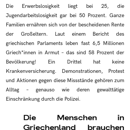
Die Erwerbslosigkeit liegt bei 25, die
Jugendarbeitslosigkeit gar bei 50 Prozent. Ganze
Familien ernähren sich von der bescheidenen Rente
der Großeltern. Laut einem Bericht des
griechischen Parlaments leben fast 6,5 Millionen
Griech*innen in Armut – das sind 58 Prozent der
Bevölkerung! Ein Drittel hat keine
Krankenversicherung. Demonstrationen, Protest
und Aktionen gegen diese Missstände gehören zum
Alltag – genauso wie deren gewalttätige
Einschränkung durch die Polizei.
Die Menschen in
Griechenland brauchen