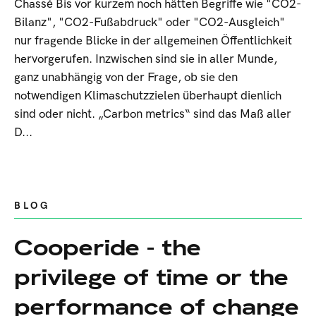
Chassé Bis vor kurzem noch hätten Begriffe wie "CO2-
Bilanz", "CO2-Fußabdruck" oder "CO2-Ausgleich"
nur fragende Blicke in der allgemeinen Öffentlichkeit
hervorgerufen. Inzwischen sind sie in aller Munde,
ganz unabhängig von der Frage, ob sie den
notwendigen Klimaschutzzielen überhaupt dienlich
sind oder nicht. „Carbon metrics“ sind das Maß aller
D...
BLOG
Cooperide - the
privilege of time or the
performance of change