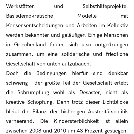
Werkstätten und Selbsthilfeprojekte.
Basisdemokratische Modelle mit
Konsensentscheidungen und Arbeiten im Kollektiv
werden bekannter und geläufiger. Einige Menschen
in Griechenland finden sich also notgedrungen
zusammen, um eine solidarische und friedliche
Gesellschaft von unten aufzubauen.
Doch die Bedingungen hierfür sind denkbar
schwierig – der größte Teil der Gesellschaft erlebt
die Schrumpfung wohl als Desaster, nicht als
kreative Schöpfung. Denn trotz dieser Lichtblicke
bleibt die Bilanz der bisherigen Austeritätspolitik
verheerend. Die Kindersterblichkeit ist allein
zwischen 2008 und 2010 um 43 Prozent gestiegen.