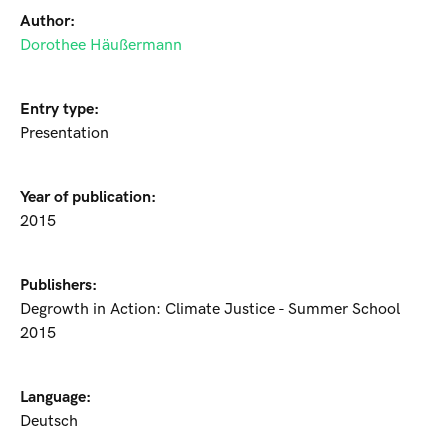
Author:
Dorothee Häußermann
Entry type:
Presentation
Year of publication:
2015
Publishers:
Degrowth in Action: Climate Justice - Summer School
2015
Language:
Deutsch