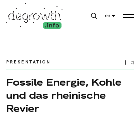
en
PRESENTATION
Fossile Energie, Kohle
und das rheinische
Revier