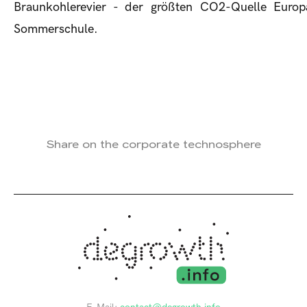
Braunkohlerevier - der größten CO2-Quelle Euro
Sommerschule.
Share on the corporate technosphere