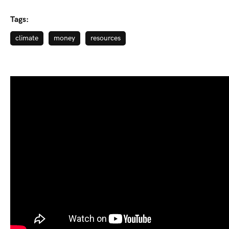
Tags:
climate
money
resources