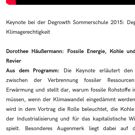
Keynote bei der Degrowth Sommerschule 2015: Deg
Klimagerechtigkeit
Dorothee Häußermann: Fossile Energie, Kohle und
Revier
Aus dem Programm:
Die Keynote erläutert de
zwischen der Verbrennung fossiler Ressource
Erwärmung und stellt dar, warum fossile Rohstoffe 
müssen, wenn der Klimawandel eingedämmt werden
wird in dem Vortrag die Rolle beleuchtet, die Kohle
der Industrialisierung und für das kapitalistische W
spielt. Besonderes Augenmerk liegt dabei auf 