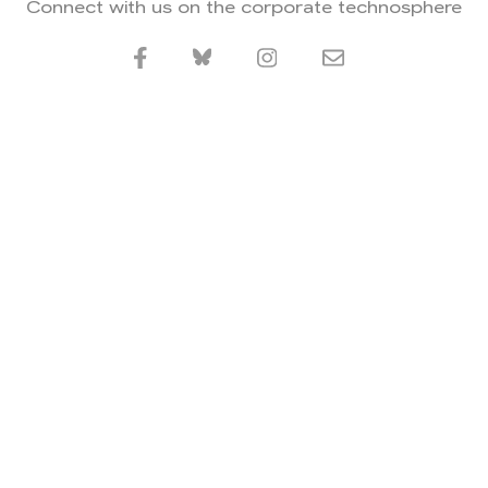
Connect with us on the corporate technosphere