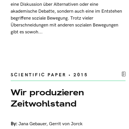
eine Diskussion über Alternativen oder eine
akademische Debatte, sondern auch eine im Entstehen
begriffene soziale Bewegung. Trotz vieler
Überschneidungen mit anderen sozialen Bewegungen
gibt es sowoh...
SCIENTIFIC PAPER • 2015
Wir produzieren
Zeitwohlstand
By:
Jana Gebauer
,
Gerrit von Jorck