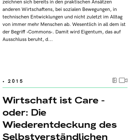
zeichnen sich bereits in den praktischen Ansätzen
anderen Wirtschaftens, bei sozialen Bewegungen, in
technischen Entwicklungen und nicht zuletzt im Alltag
von immer mehr Menschen ab. Wesentlich in all dem ist
der Begriff ›Commons‹. Damit wird Eigentum, das auf
Ausschluss beruht, d...
• 2015
Wirtschaft ist Care -
oder: Die
Wiederentdeckung des
Selbstverständlichen