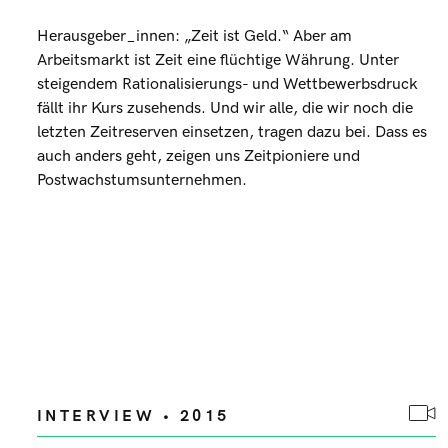
Herausgeber_innen: „Zeit ist Geld.“ Aber am
Arbeitsmarkt ist Zeit eine flüchtige Währung. Unter
steigendem Rationalisierungs- und Wettbewerbsdruck
fällt ihr Kurs zusehends. Und wir alle, die wir noch die
letzten Zeitreserven einsetzen, tragen dazu bei. Dass es
auch anders geht, zeigen uns Zeitpioniere und
Postwachstumsunternehmen.
INTERVIEW • 2015