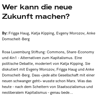
Wer kann die neue
Zukunft machen?
By:
Frigga Haug
,
Katja Kipping
,
Evgeny Morozov
,
Anke
Domscheit-Berg
Rosa Luxemburg Stiftung: Commons, Share-Economy
und 4in1 – Alternativen zum Kapitalismus. Eine
politische Debatte, moderiert von Katja Kipping. Sie
diskutiert mit Evgeny Morozov, Frigga Haug und Anke
Domscheit-Berg. Dass «jede alte Gesellschaft mit einer
neuen schwanger geht» wusste schon Marx. Was das
heute – nach dem Scheitern von Staatsozialismus und
neoliberalem Kapitalismus – genau bede...