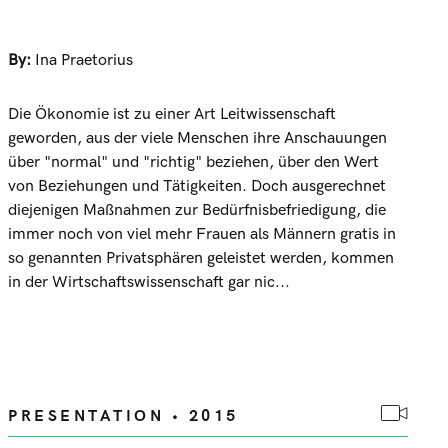
By:
Ina Praetorius
Die Ökonomie ist zu einer Art Leitwissenschaft
geworden, aus der viele Menschen ihre Anschauungen
über "normal" und "richtig" beziehen, über den Wert
von Beziehungen und Tätigkeiten. Doch ausgerechnet
diejenigen Maßnahmen zur Bedürfnisbefriedigung, die
immer noch von viel mehr Frauen als Männern gratis in
so genannten Privatsphären geleistet werden, kommen
in der Wirtschaftswissenschaft gar nic...
PRESENTATION • 2015