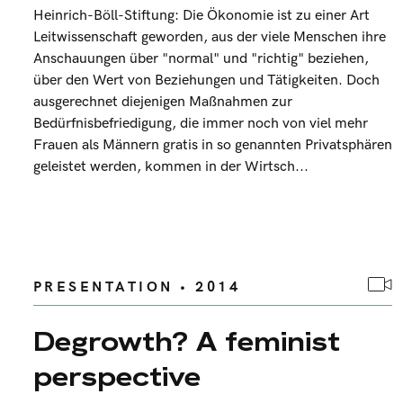
Heinrich-Böll-Stiftung: Die Ökonomie ist zu einer Art
Leitwissenschaft geworden, aus der viele Menschen ihre
Anschauungen über "normal" und "richtig" beziehen,
über den Wert von Beziehungen und Tätigkeiten. Doch
ausgerechnet diejenigen Maßnahmen zur
Bedürfnisbefriedigung, die immer noch von viel mehr
Frauen als Männern gratis in so genannten Privatsphären
geleistet werden, kommen in der Wirtsch...
PRESENTATION • 2014
Degrowth? A feminist
perspective