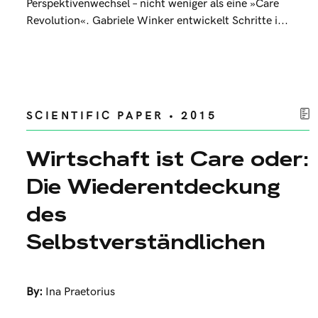
Perspektivenwechsel – nicht weniger als eine »Care
Revolution«. Gabriele Winker entwickelt Schritte i...
SCIENTIFIC PAPER • 2015
Wirtschaft ist Care oder:
Die Wiederentdeckung
des
Selbstverständlichen
By:
Ina Praetorius