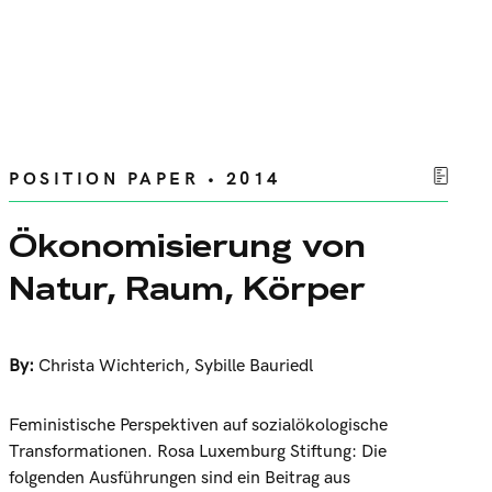
POSITION PAPER • 2014
Ökonomisierung von
Natur, Raum, Körper
By:
Christa Wichterich
,
Sybille Bauriedl
Feministische Perspektiven auf sozialökologische
Transformationen. Rosa Luxemburg Stiftung: Die
folgenden Ausführungen sind ein Beitrag aus