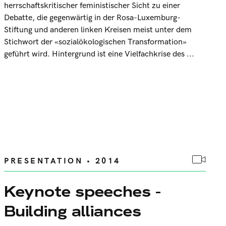
herrschaftskritischer feministischer Sicht zu einer
Debatte, die gegenwärtig in der Rosa-Luxemburg-
Stiftung und anderen linken Kreisen meist unter dem
Stichwort der «sozialökologischen Transformation»
geführt wird. Hintergrund ist eine Vielfachkrise des ...
PRESENTATION • 2014
Keynote speeches -
Building alliances