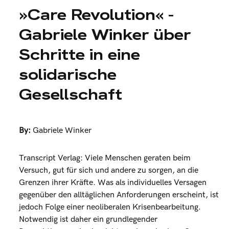
»Care Revolution« -
Gabriele Winker über
Schritte in eine
solidarische
Gesellschaft
By:
Gabriele Winker
Transcript Verlag: Viele Menschen geraten beim
Versuch, gut für sich und andere zu sorgen, an die
Grenzen ihrer Kräfte. Was als individuelles Versagen
gegenüber den alltäglichen Anforderungen erscheint, ist
jedoch Folge einer neoliberalen Krisenbearbeitung.
Notwendig ist daher ein grundlegender