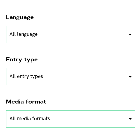
Language
All language
Entry type
All entry types
Media format
All media formats