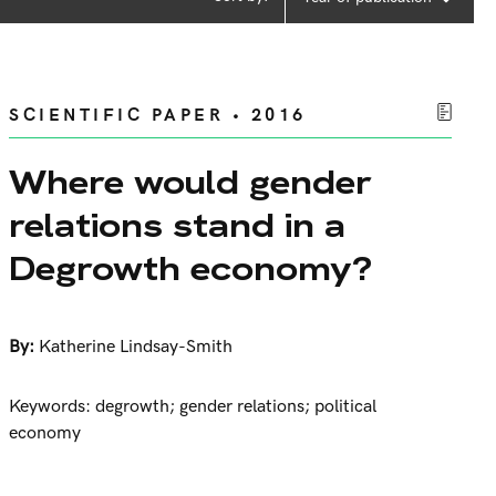
SCIENTIFIC PAPER • 2016
Where would gender
relations stand in a
Degrowth economy?
By:
Katherine Lindsay-Smith
Keywords: degrowth; gender relations; political
economy