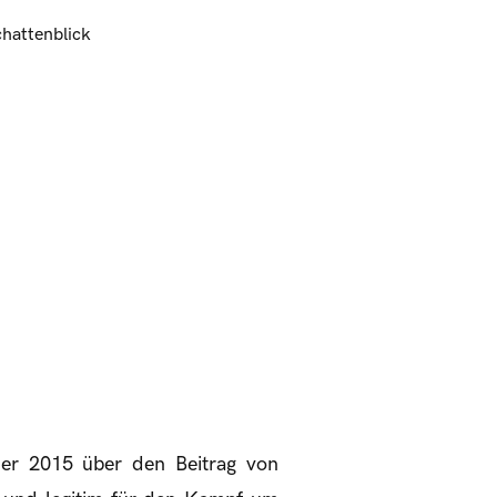
chattenblick
er 2015 über den Beitrag von