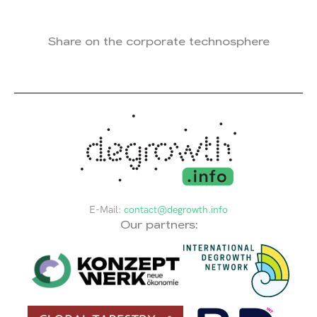
Share on the corporate technosphere
E-Mail:
contact@degrowth.info
Our partners: