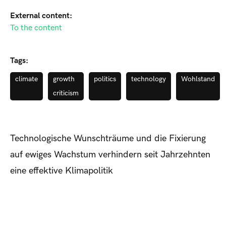
External content:
To the content
Tags:
climate
growth
politics
technology
Wohlstand
criticism
Technologische Wunschträume und die Fixierung
auf ewiges Wachstum verhindern seit Jahrzehnten
eine effektive Klimapolitik