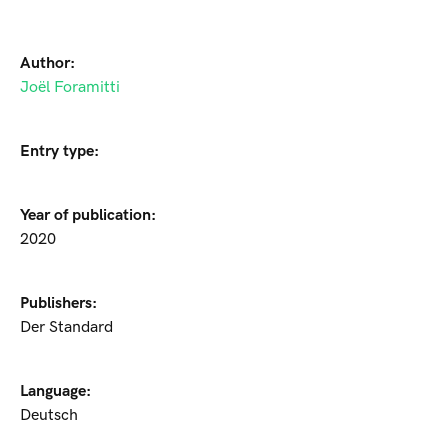
Author:
Joël Foramitti
Entry type:
Year of publication:
2020
Publishers:
Der Standard
Language:
Deutsch