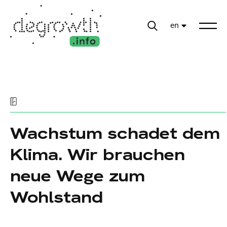
en
Wachstum schadet dem
Klima. Wir brauchen
neue Wege zum
Wohlstand