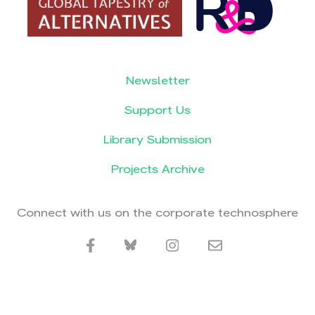
Newsletter
Support Us
Library Submission
Projects Archive
Connect with us on the corporate technosphere