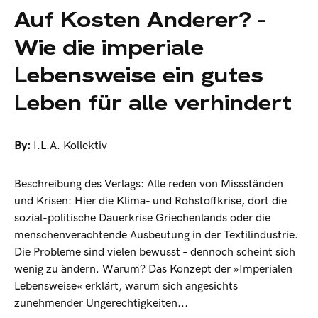
Auf Kosten Anderer? -
Wie die imperiale
Lebensweise ein gutes
Leben für alle verhindert
By:
I.L.A. Kollektiv
Beschreibung des Verlags: Alle reden von Missständen
und Krisen: Hier die Klima- und Rohstoffkrise, dort die
sozial-politische Dauerkrise Griechenlands oder die
menschenverachtende Ausbeutung in der Textilindustrie.
Die Probleme sind vielen bewusst – dennoch scheint sich
wenig zu ändern. Warum? Das Konzept der »Imperialen
Lebensweise« erklärt, warum sich angesichts
zunehmender Ungerechtigkeiten...