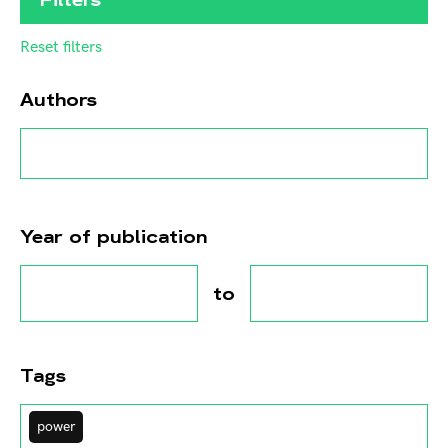
Reset filters
Authors
Year of publication
to
Tags
power