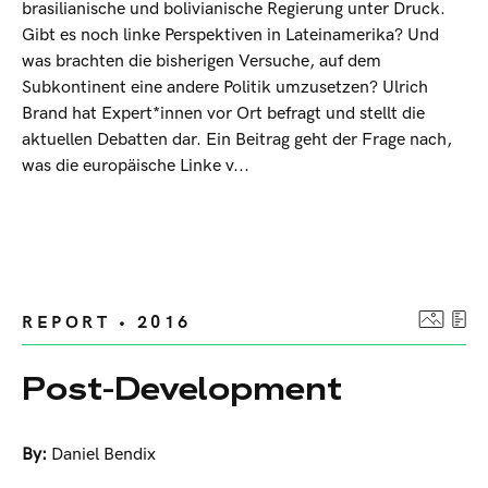
brasilianische und bolivianische Regierung unter Druck.
Gibt es noch linke Perspektiven in Lateinamerika? Und
was brachten die bisherigen Versuche, auf dem
Subkontinent eine andere Politik umzusetzen? Ulrich
Brand hat Expert*innen vor Ort befragt und stellt die
aktuellen Debatten dar. Ein Beitrag geht der Frage nach,
was die europäische Linke v...
REPORT • 2016
Post-Development
By:
Daniel Bendix