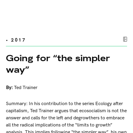
• 2017
Going for “the simpler
way”
By:
Ted Trainer
Summary: In his contribution to the series Ecology after
capitalism, Ted Trainer argues that ecosocialism is not the
answer and calls for the left and degrowthers to embrace
all the radical implications of the “limits to growth”
analysis. This implies following “the simpler way”, his own