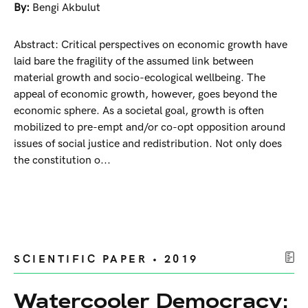
By:
Bengi Akbulut
Abstract: Critical perspectives on economic growth have
laid bare the fragility of the assumed link between
material growth and socio-ecological wellbeing. The
appeal of economic growth, however, goes beyond the
economic sphere. As a societal goal, growth is often
mobilized to pre-empt and/or co-opt opposition around
issues of social justice and redistribution. Not only does
the constitution o...
SCIENTIFIC PAPER • 2019
Watercooler Democracy: