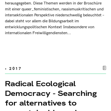
herausgegeben. Diese Themen werden in der Broschüre
mit einer queer_feministischen, rassismuskritischen und
intersektionalen Perspektive niederschwellig beleuchtet –
dabei steht vor allem die Bildungsarbeit im
entwicklungspolitischen Kontext (insbesondere von
internationalen Freiwilligendiensten...
• 2017
Radical Ecological
Democracy - Searching
for alternatives to