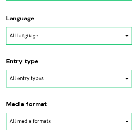
Language
All language
Entry type
All entry types
Media format
All media formats