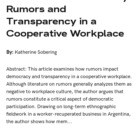
Rumors and
Transparency in a
Cooperative Workplace
By:
Katherine Sobering
Abstract: This article examines how rumors impact
democracy and transparency in a cooperative workplace.
Although literature on rumors generally analyzes them as
negative to workplace culture, the author argues that
rumors constitute a critical aspect of democratic
participation. Drawing on long-term ethnographic
fieldwork in a worker-recuperated business in Argentina,
the author shows how mem...