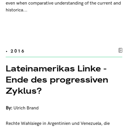
even when comparative understanding of the current and
historica...
• 2016
Lateinamerikas Linke -
Ende des progressiven
Zyklus?
By:
Ulrich Brand
Rechte Wahlsiege in Argentinien und Venezuela, die