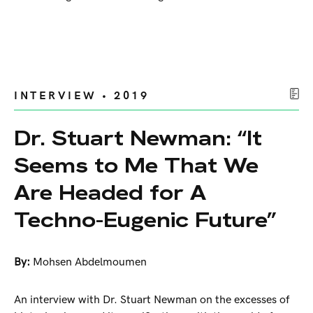
INTERVIEW • 2019
Dr. Stuart Newman: “It
Seems to Me That We
Are Headed for A
Techno-Eugenic Future”
By:
Mohsen Abdelmoumen
An interview with Dr. Stuart Newman on the excesses of