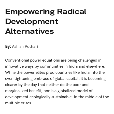
Empowering Radical
Development
Alternatives
By:
Ashish Kothari
Conventional power equations are being challenged in
innovative ways by communities in India and elsewhere.
While the power elites prod countries like India into the
ever-tightening embrace of global capital, it is becoming
clearer by the day that neither do the poor and
marginalized benefit, nor is a globalized model of
development ecologically sustainable. In the middle of the
multiple crises...