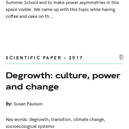
Summer School and to make power asymmetries in this
space visible. We came up with this topic while having
coffee and cake on th...
SCIENTIFIC PAPER • 2017
Degrowth: culture, power
and change
By:
Susan Paulson
Key words: degrowth, transition, climate change,
socioecological systems