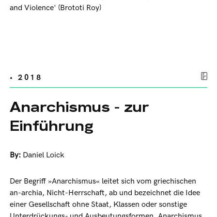
and Violence' (Brototi Roy)
• 2018
Anarchismus - zur
Einführung
By:
Daniel Loick
Der Begriff »Anarchismus« leitet sich vom griechischen
an-archia, Nicht-Herrschaft, ab und bezeichnet die Idee
einer Gesellschaft ohne Staat, Klassen oder sonstige
Unterdrückungs- und Ausbeutungsformen. Anarchismus