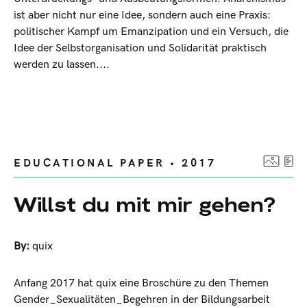
ist aber nicht nur eine Idee, sondern auch eine Praxis:
politischer Kampf um Emanzipation und ein Versuch, die
Idee der Selbstorganisation und Solidarität praktisch
werden zu lassen....
EDUCATIONAL PAPER • 2017
Willst du mit mir gehen?
By:
quix
Anfang 2017 hat quix eine Broschüre zu den Themen
Gender_Sexualitäten_Begehren in der Bildungsarbeit