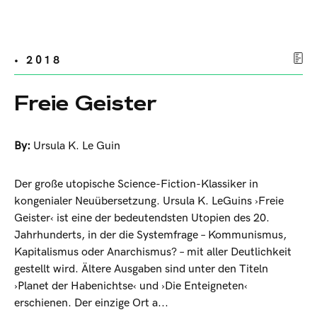
• 2018
Freie Geister
By:
Ursula K. Le Guin
Der große utopische Science-Fiction-Klassiker in
kongenialer Neuübersetzung. Ursula K. LeGuins ›Freie
Geister‹ ist eine der bedeutendsten Utopien des 20.
Jahrhunderts, in der die Systemfrage – Kommunismus,
Kapitalismus oder Anarchismus? – mit aller Deutlichkeit
gestellt wird. Ältere Ausgaben sind unter den Titeln
›Planet der Habenichtse‹ und ›Die Enteigneten‹
erschienen. Der einzige Ort a...