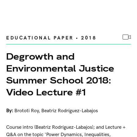
EDUCATIONAL PAPER • 2018
Degrowth and
Environmental Justice
Summer School 2018:
Video Lecture #1
By:
Brototi Roy
,
Beatriz Rodríguez-Labajos
Course intro (Beatriz Rodríguez-Labajos); and Lecture +
Q&A on the topic 'Power Dynamics, Inequalities,