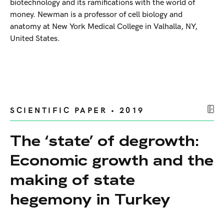
biotechnology and its ramifications with the world of
money. Newman is a professor of cell biology and
anatomy at New York Medical College in Valhalla, NY,
United States.
SCIENTIFIC PAPER • 2019
The ‘state’ of degrowth:
Economic growth and the
making of state
hegemony in Turkey