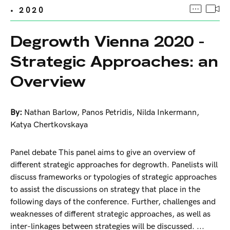
• 2020
Degrowth Vienna 2020 -
Strategic Approaches: an
Overview
By:
Nathan Barlow
,
Panos Petridis
,
Nilda Inkermann
,
Katya Chertkovskaya
Panel debate This panel aims to give an overview of
different strategic approaches for degrowth. Panelists will
discuss frameworks or typologies of strategic approaches
to assist the discussions on strategy that place in the
following days of the conference. Further, challenges and
weaknesses of different strategic approaches, as well as
inter-linkages between strategies will be discussed. ...