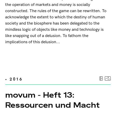
the operation of markets and money is socially
constructed. The rules of the game can be rewritten. To
acknowledge the extent to which the destiny of human
society and the biosphere has been delegated to the
mindless logic of objects like money and technology is
like snapping out of a delusion. To fathom the
implications of this delusion...
• 2016
movum - Heft 13:
Ressourcen und Macht