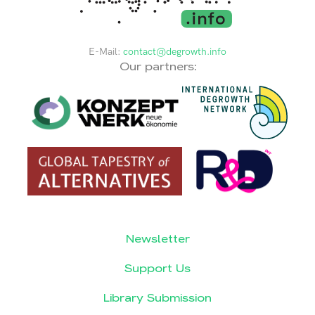
E-Mail:
contact@degrowth.info
Our partners:
Newsletter
Support Us
Library Submission