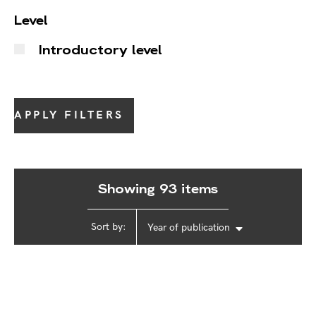
Level
Introductory level
APPLY FILTERS
Showing 93 items
Sort by:
Year of publication