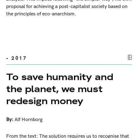
proposal for achieving a post-capitalist society based on
the principles of eco-anarchism.
• 2017
To save humanity and
the planet, we must
redesign money
By:
Alf Hornborg
From the text: The solution requires us to recognise that