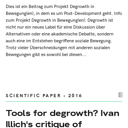
Dies ist ein Beitrag zum Projekt Degrowth in
Bewegung(en), in dem es um Post-Development geht. Info
zum Projekt Degrowth in Bewegung(en): Degrowth ist
nicht nur ein neues Label für eine Diskussion über
Alternativen oder eine akademische Debatte, sondern
auch eine im Entstehen begriffene soziale Bewegung.
Trotz vieler Überschneidungen mit anderen sozialen
Bewegungen gibt es sowohl bei diesen...
SCIENTIFIC PAPER • 2016
Tools for degrowth? Ivan
Illich's critique of