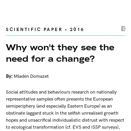
SCIENTIFIC PAPER • 2016
Why won't they see the
need for a change?
By:
Mladen Domazet
Social attitudes and behaviours research on nationally
representative samples often presents the European
semiperiphery (and especially Eastern Europe) as an
obstinate laggard stuck in the selfish unrealised growth
hopes and unsacrifical individualistic distrust with respect
to ecological transformation (cf. EVS and ISSP surveys),