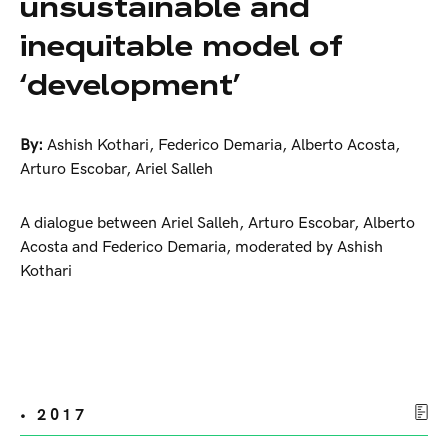
unsustainable and
inequitable model of
‘development’
By:
Ashish Kothari
,
Federico Demaria
,
Alberto Acosta
,
Arturo Escobar
,
Ariel Salleh
A dialogue between Ariel Salleh, Arturo Escobar, Alberto
Acosta and Federico Demaria, moderated by Ashish
Kothari
• 2017