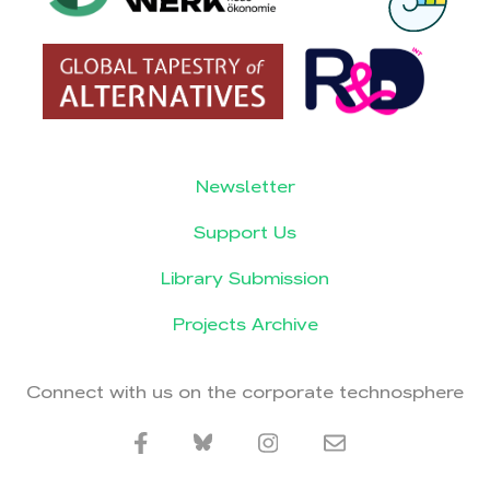
Newsletter
Support Us
Library Submission
Projects Archive
Connect with us on the corporate technosphere