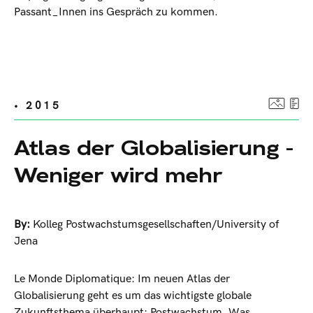
Passant_Innen ins Gespräch zu kommen.
• 2015
Atlas der Globalisierung -
Weniger wird mehr
By:
Kolleg Postwachstumsgesellschaften/University of
Jena
Le Monde Diplomatique: Im neuen Atlas der
Globalisierung geht es um das wichtigste globale
Zukunftsthema überhaupt: Postwachstum. Was