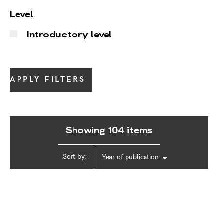
Level
Introductory level
APPLY FILTERS
Showing 104 items
Sort by:
Year of publication