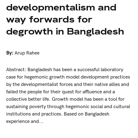
developmentalism and
way forwards for
degrowth in Bangladesh
By:
Arup Rahee
Abstract: Bangladesh has been a successful laboratory
case for hegemonic growth model development practices
by the developmentalist forces and their native allies and
failed the people for their quest for affluence and a
collective better life. Growth model has been a tool for
sustaining poverty through hegemonic social and cultural
institutions and practices. Based on Bangladesh
experience and...