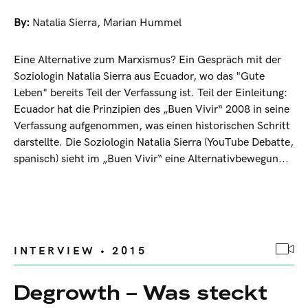
By:
Natalia Sierra
,
Marian Hummel
Eine Alternative zum Marxismus? Ein Gespräch mit der
Soziologin Natalia Sierra aus Ecuador, wo das "Gute
Leben" bereits Teil der Verfassung ist. Teil der Einleitung:
Ecuador hat die Prinzipien des „Buen Vivir“ 2008 in seine
Verfassung aufgenommen, was einen historischen Schritt
darstellte. Die Soziologin Natalia Sierra (YouTube Debatte,
spanisch) sieht im „Buen Vivir“ eine Alternativbewegun...
INTERVIEW • 2015
Degrowth – Was steckt