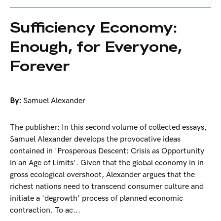
Sufficiency Economy:
Enough, for Everyone,
Forever
By:
Samuel Alexander
The publisher: In this second volume of collected essays,
Samuel Alexander develops the provocative ideas
contained in 'Prosperous Descent: Crisis as Opportunity
in an Age of Limits'. Given that the global economy in in
gross ecological overshoot, Alexander argues that the
richest nations need to transcend consumer culture and
initiate a 'degrowth' process of planned economic
contraction. To ac...