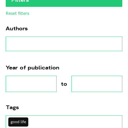
Reset filters
Authors
Year of publication
to
Tags
good life