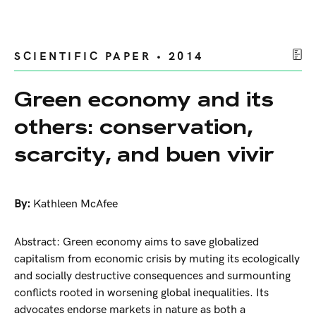
SCIENTIFIC PAPER • 2014
Green economy and its
others: conservation,
scarcity, and buen vivir
By:
Kathleen McAfee
Abstract: Green economy aims to save globalized
capitalism from economic crisis by muting its ecologically
and socially destructive consequences and surmounting
conflicts rooted in worsening global inequalities. Its
advocates endorse markets in nature as both a