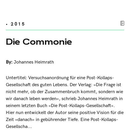
• 2015
Die Commonie
By:
Johannes Heimrath
Untertitel: Versuchsanordnung für eine Post-Kollaps-
Gesellschaft des guten Lebens. Der Verlag: »Die Frage ist
nicht mehr, ob der Zusammenbruch kommt, sondern wie
wir danach leben werden«, schrieb Johannes Heimrath in
seinem letzten Buch »Die Post-Kollaps-Gesellschaft«.
Hier nun entwickelt der Autor seine positive Vision für die
Zeit »danach« in gebührender Tiefe. Eine Post-Kollaps-
Gesellscha...