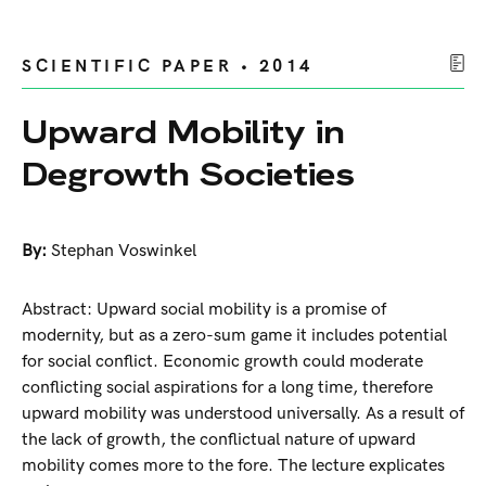
SCIENTIFIC PAPER • 2014
Upward Mobility in
Degrowth Societies
By:
Stephan Voswinkel
Abstract: Upward social mobility is a promise of
modernity, but as a zero-sum game it includes potential
for social conflict. Economic growth could moderate
conflicting social aspirations for a long time, therefore
upward mobility was understood universally. As a result of
the lack of growth, the conflictual nature of upward
mobility comes more to the fore. The lecture explicates