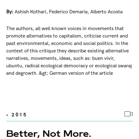
By:
Ashish Kothari
,
Federico Demaria
,
Alberto Acosta
The authors, all well known voices in movements that
promote alternatives to capitalism, criticise current and
past environmental, economic and social politics. In the
context of this critique they describe existing alternative
narratives, movements, ideas, such as: buen vivir,
ubuntu, radical ecological democracy or ecological swaraj
and degrowth. &gt; German version of the article
• 2015
Better, Not More.