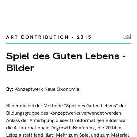
ART CONTRIBUTION • 2015
Spiel des Guten Lebens -
Bilder
By:
Konzeptwerk Neue Ökonomie
Bilder die bei der Methode "Spiel des Guten Lebens" der
Bildungsgruppe des Konzeptwerks verwendet werden.
Anlass der Anfertigung dieser Großformatigen Bilder war
die 4. internationale Degrowth Konferenz, die 2014 in
Leipzig statt fand. &gt; Mehr zum Spiel und zum Material