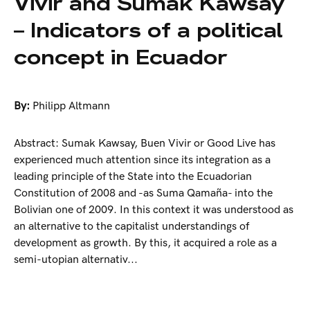
Vivir and Sumak Kawsay
– Indicators of a political
concept in Ecuador
By:
Philipp Altmann
Abstract: Sumak Kawsay, Buen Vivir or Good Live has
experienced much attention since its integration as a
leading principle of the State into the Ecuadorian
Constitution of 2008 and -as Suma Qamaña- into the
Bolivian one of 2009. In this context it was understood as
an alternative to the capitalist understandings of
development as growth. By this, it acquired a role as a
semi-utopian alternativ...