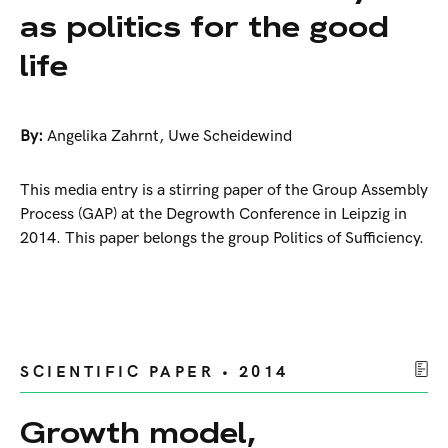
as politics for the good
life
By:
Angelika Zahrnt
,
Uwe Scheidewind
This media entry is a stirring paper of the Group Assembly
Process (GAP) at the Degrowth Conference in Leipzig in
2014. This paper belongs the group Politics of Sufficiency.
SCIENTIFIC PAPER • 2014
Growth model,