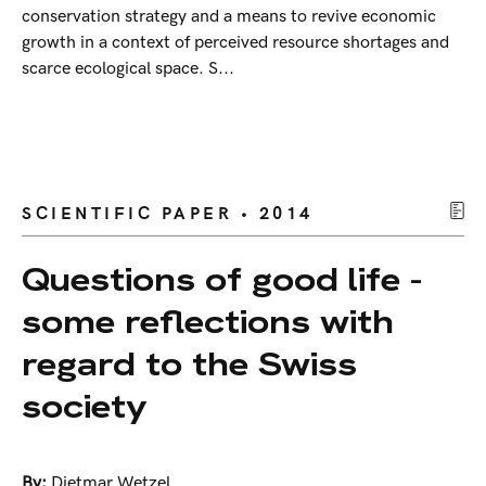
conservation strategy and a means to revive economic
growth in a context of perceived resource shortages and
scarce ecological space. S...
SCIENTIFIC PAPER • 2014
Questions of good life -
some reflections with
regard to the Swiss
society
By:
Dietmar Wetzel