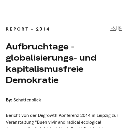
REPORT • 2014
Aufbruchtage -
globalisierungs- und
kapitalismusfreie
Demokratie
By:
Schattenblick
Bericht von der Degrowth Konferenz 2014 in Leipzig zur
Veranstaltung "Buen vivir and radical ecological