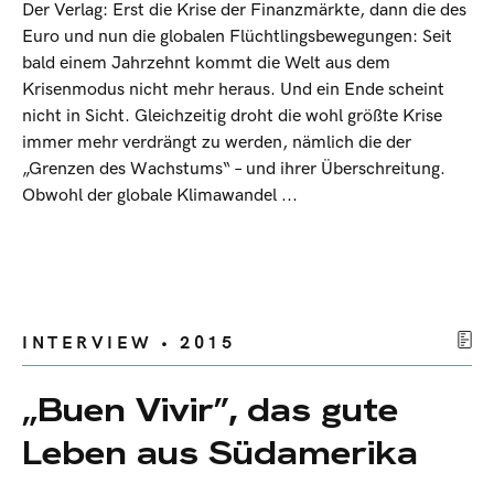
Der Verlag: Erst die Krise der Finanzmärkte, dann die des
Euro und nun die globalen Flüchtlingsbewegungen: Seit
bald einem Jahrzehnt kommt die Welt aus dem
Krisenmodus nicht mehr heraus. Und ein Ende scheint
nicht in Sicht. Gleichzeitig droht die wohl größte Krise
immer mehr verdrängt zu werden, nämlich die der
„Grenzen des Wachstums“ – und ihrer Überschreitung.
Obwohl der globale Klimawandel ...
INTERVIEW • 2015
„Buen Vivir”, das gute
Leben aus Südamerika