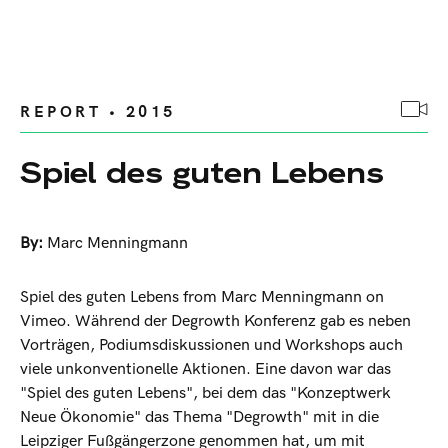
REPORT • 2015
Spiel des guten Lebens
By:
Marc Menningmann
Spiel des guten Lebens from Marc Menningmann on
Vimeo. Während der Degrowth Konferenz gab es neben
Vorträgen, Podiumsdiskussionen und Workshops auch
viele unkonventionelle Aktionen. Eine davon war das
"Spiel des guten Lebens", bei dem das "Konzeptwerk
Neue Ökonomie" das Thema "Degrowth" mit in die
Leipziger Fußgängerzone genommen hat, um mit