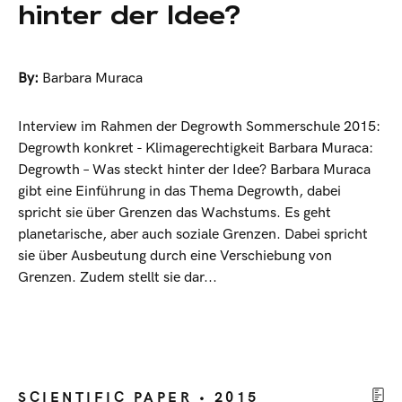
hinter der Idee?
By:
Barbara Muraca
Interview im Rahmen der Degrowth Sommerschule 2015:
Degrowth konkret - Klimagerechtigkeit Barbara Muraca:
Degrowth – Was steckt hinter der Idee? Barbara Muraca
gibt eine Einführung in das Thema Degrowth, dabei
spricht sie über Grenzen das Wachstums. Es geht
planetarische, aber auch soziale Grenzen. Dabei spricht
sie über Ausbeutung durch eine Verschiebung von
Grenzen. Zudem stellt sie dar...
SCIENTIFIC PAPER • 2015