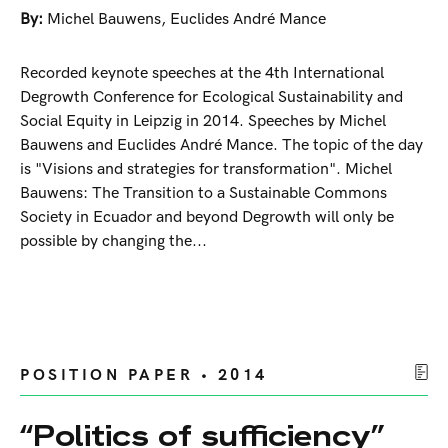
By:
Michel Bauwens
,
Euclides André Mance
Recorded keynote speeches at the 4th International
Degrowth Conference for Ecological Sustainability and
Social Equity in Leipzig in 2014. Speeches by Michel
Bauwens and Euclides André Mance. The topic of the day
is "Visions and strategies for transformation". Michel
Bauwens: The Transition to a Sustainable Commons
Society in Ecuador and beyond Degrowth will only be
possible by changing the...
POSITION PAPER • 2014
“Politics of sufficiency”