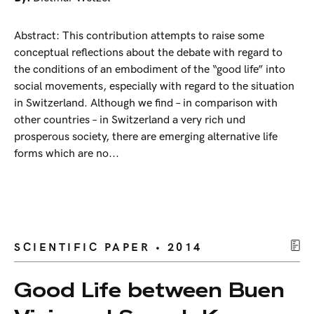
Abstract: This contribution attempts to raise some
conceptual reflections about the debate with regard to
the conditions of an embodiment of the “good life” into
social movements, especially with regard to the situation
in Switzerland. Although we find – in comparison with
other countries – in Switzerland a very rich und
prosperous society, there are emerging alternative life
forms which are no...
SCIENTIFIC PAPER • 2014
Good Life between Buen