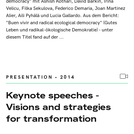
democracy" mit Ashish Kothari, David Barkin, Irina
Velicu, Filka Sekulova, Federico Demaria, Joan Martinez
Alier, Aili Pyhälä und Lucia Gallardo. Aus dem Bericht:
"Buen vivir and radical ecological democracy" (Gutes
Leben und radikal-ökologische Demokratie) - unter
diesem Titel fand auf der ...
PRESENTATION • 2014
Keynote speeches -
Visions and strategies
for transformation