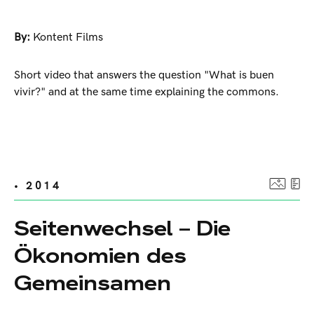
By:
Kontent Films
Short video that answers the question "What is buen
vivir?" and at the same time explaining the commons.
• 2014
Seitenwechsel – Die
Ökonomien des
Gemeinsamen