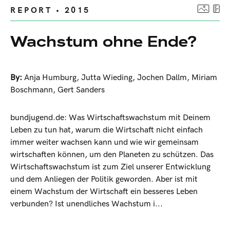
REPORT • 2015
Wachstum ohne Ende?
By:
Anja Humburg
,
Jutta Wieding
,
Jochen Dallm
,
Miriam
Boschmann
,
Gert Sanders
bundjugend.de: Was Wirtschaftswachstum mit Deinem
Leben zu tun hat, warum die Wirtschaft nicht einfach
immer weiter wachsen kann und wie wir gemeinsam
wirtschaften können, um den Planeten zu schützen. Das
Wirtschaftswachstum ist zum Ziel unserer Entwicklung
und dem Anliegen der Politik geworden. Aber ist mit
einem Wachstum der Wirtschaft ein besseres Leben
verbunden? Ist unendliches Wachstum i...