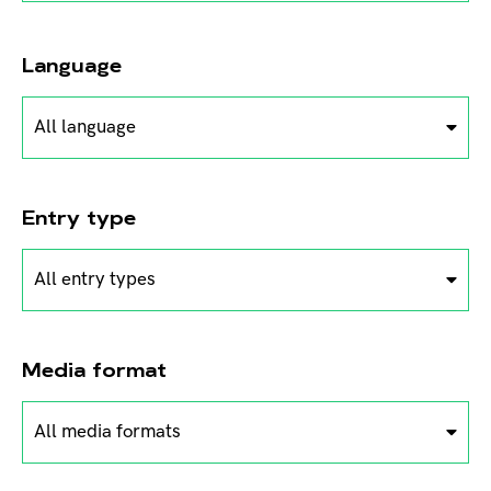
Language
All language
Entry type
All entry types
Media format
All media formats