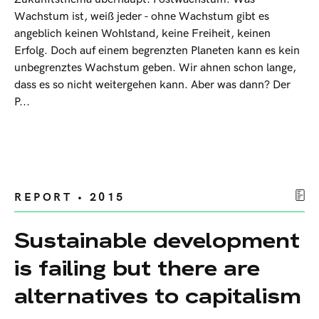
Wachstum ist, weiß jeder - ohne Wachstum gibt es
angeblich keinen Wohlstand, keine Freiheit, keinen
Erfolg. Doch auf einem begrenzten Planeten kann es kein
unbegrenztes Wachstum geben. Wir ahnen schon lange,
dass es so nicht weitergehen kann. Aber was dann? Der
P...
REPORT • 2015
Sustainable development
is failing but there are
alternatives to capitalism